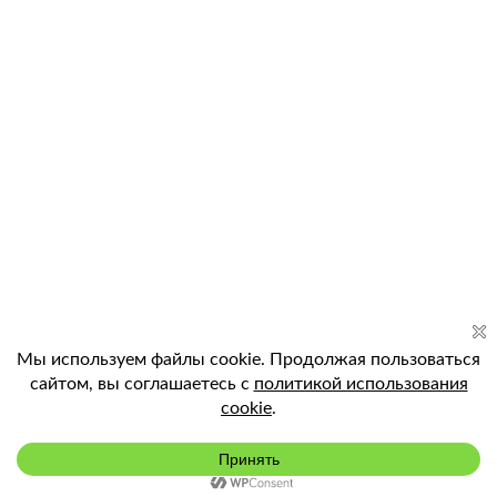
Подключить