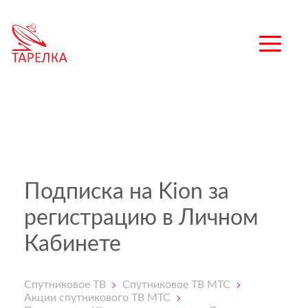
Подписка на Kion за
регистрацию в Личном
Кабинете
Спутниковое ТВ
Спутниковое ТВ МТС
Акции спутникового ТВ МТС