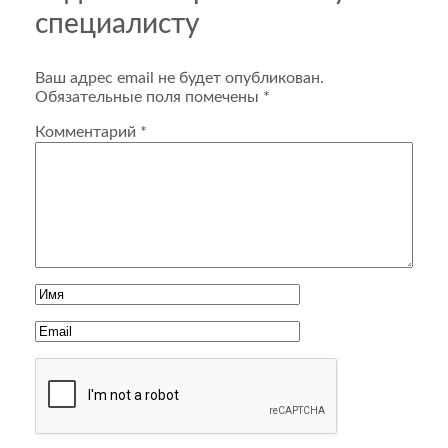
специалисту
Ваш адрес email не будет опубликован.
Обязательные поля помечены
*
Комментарий
*