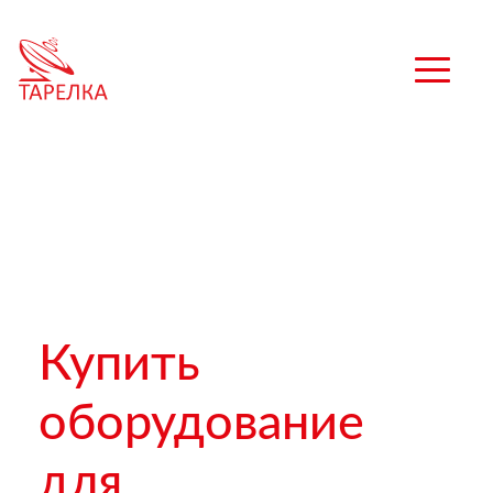
Купить
оборудование
для