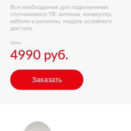
Все необходимое для подключения
спутникового ТВ: антенна, конвертер,
кабели и разъемы, модуль условного
доступа.
Цена
4990 руб.
Заказать