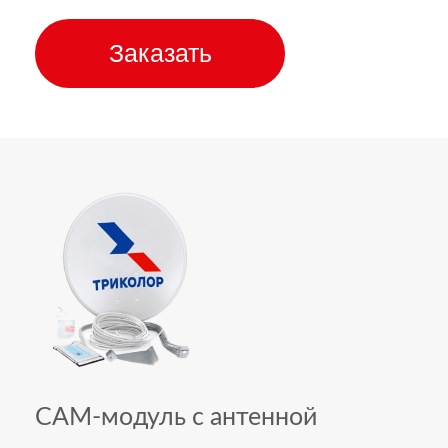
Заказать
CAM-модуль с антенной