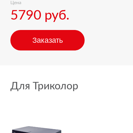
Цена
5790 руб.
Заказать
Для Триколор