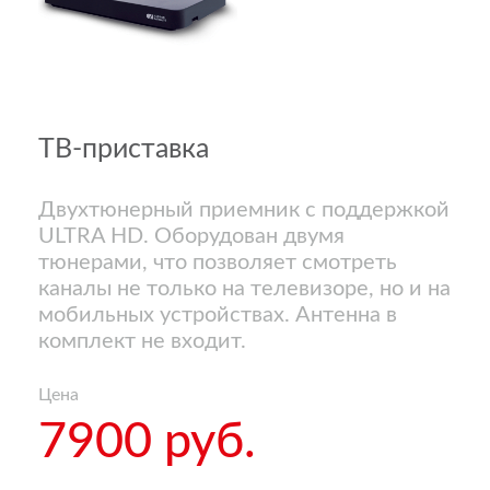
ТВ-приставка
Двухтюнерный приемник с поддержкой
ULTRA HD. Оборудован двумя
тюнерами, что позволяет смотреть
каналы не только на телевизоре, но и на
мобильных устройствах. Антенна в
комплект не входит.
Цена
7900 руб.