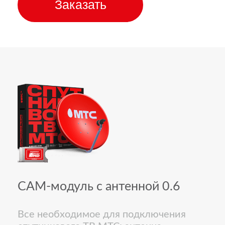
Заказать
CAM-модуль с антенной 0.6
Все необходимое для подключения