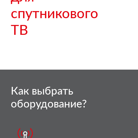
спутникового
ТВ
Как выбрать
оборудование?