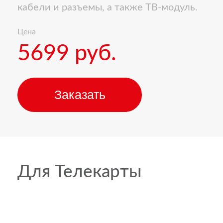
кабели и разъемы, а также ТВ-модуль.
Цена
5699 руб.
Заказать
Для Телекарты