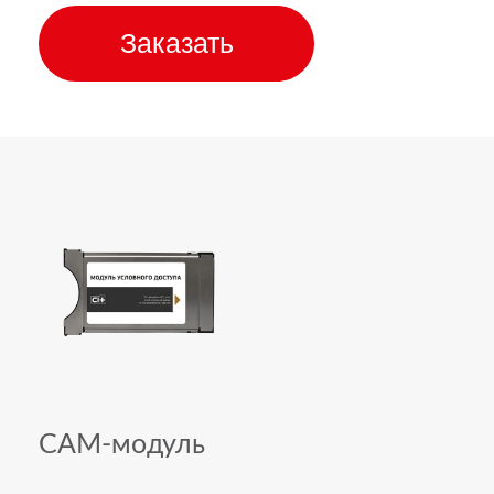
Заказать
CAM-модуль