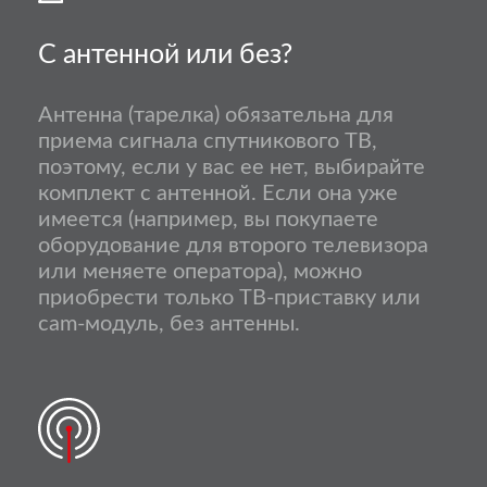
С антенной или без?
Антенна (тарелка) обязательна для
приема сигнала спутникового ТВ,
поэтому, если у вас ее нет, выбирайте
комплект с антенной. Если она уже
имеется (например, вы покупаете
оборудование для второго телевизора
или меняете оператора), можно
приобрести только ТВ-приставку или
cam-модуль, без антенны.