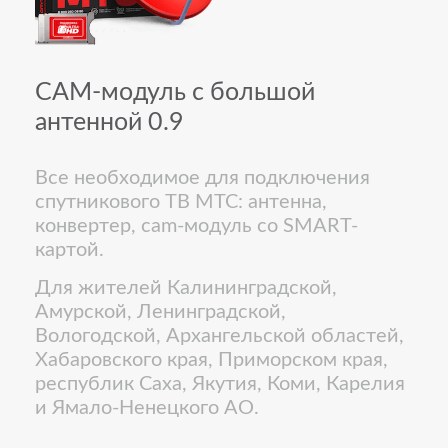
CAM-модуль с большой
антенной 0.9
Все необходимое для подключения
спутникового ТВ МТС: антенна,
конвертер, cam-модуль со SMART-
картой.
Для жителей Калининградской,
Амурской, Ленинградской,
Вологодской, Архангельской областей,
Хабаровского края, Приморском края,
республик Саха, Якутия, Коми, Карелия
и Ямало-Ненецкого АО.