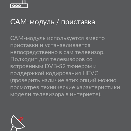
CAM-модуль / приставка
CAM-модуль используется вместо
приставки и устанавливается
непосредственно в сам телевизор.
Подходит для телевизоров со
встроенным DVB-S2 тюнером и
поддержкой кодирования HEVC
(проверить наличие этих опций можно,
посмотрев технические характеристики
модели телевизора в интернете).