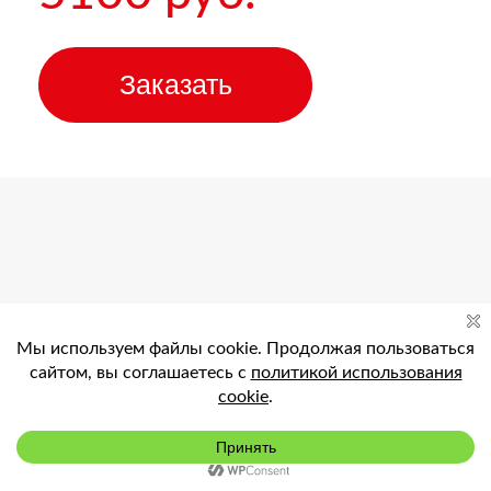
Заказать
Подключить
Интерактивная приставка