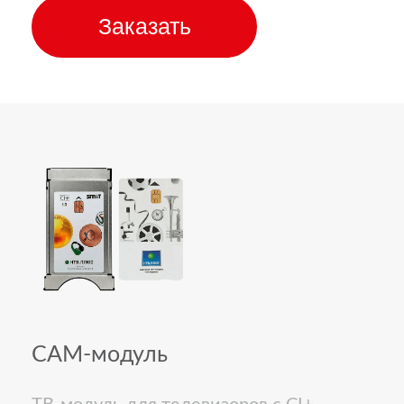
Заказать
CAM-модуль