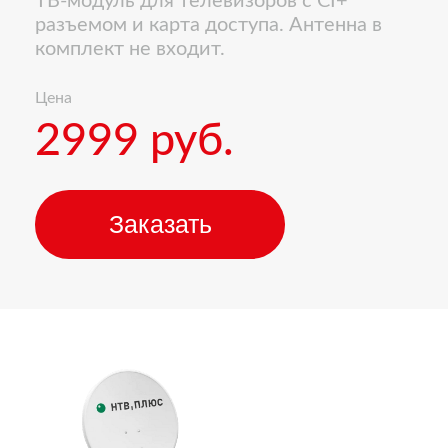
ТВ-модуль для телевизоров с CI+
разъемом и карта доступа. Антенна в
комплект не входит.
Цена
2999 руб.
Заказать