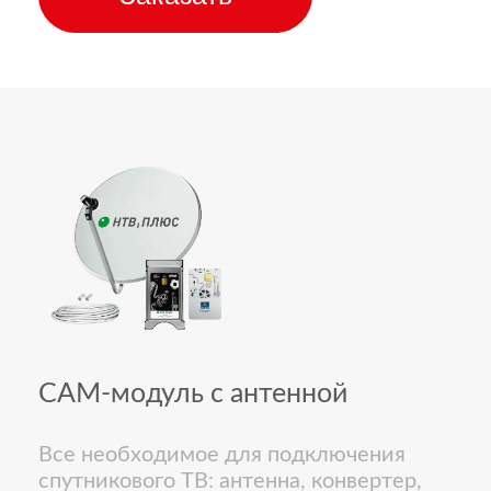
CAM-модуль с антенной
Все необходимое для подключения
спутникового ТВ: антенна, конвертер,