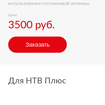
использования спутниковой антенны.
Цена
3500 руб.
Заказать
Для НТВ Плюс