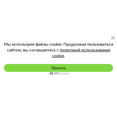
Подключить