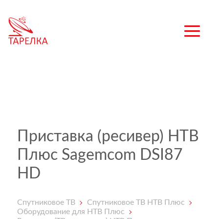
Приставка (ресивер) НТВ
Плюс Sagemcom DSI87
HD
Спутниковое ТВ
Спутниковое ТВ НТВ Плюс
Оборудование для НТВ Плюс