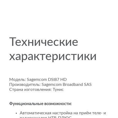
Технические
характеристики
Модель:
Sagemcom DSI87 HD
Производитель: Sagemcom Broadband SAS
Страна изготовления: Тунис
Функциональные возможности:
Автоматическая настройка на приём теле- и