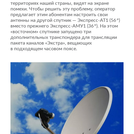
территориях нашей страны, видят на экране
помехи. Чтобы решить эту проблему, оператор
предлагает этим абонентам настроить свои
антенны на другой спутник — Экспресс‑АТ1 (56 °)
вместо прежнего Экспресс-АМУ1 (36 °). На этом
«восточном» спутнике запущено три
дополнительных транспондера для трансляции
пакета каналов «Экстра», вещающих
в подходящем часовом поясе.