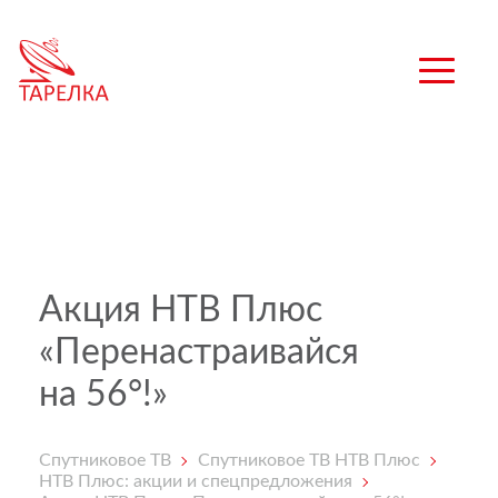
Акция НТВ Плюс
«Перенастраивайся
на 56°!»
Спутниковое ТВ
Спутниковое ТВ НТВ Плюс
НТВ Плюс: акции и спецпредложения