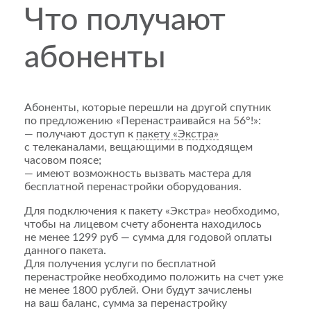
Что получают
абоненты
Абоненты, которые перешли на другой спутник
по предложению «Перенастраивайся на 56°!»:
— получают доступ к
пакету «Экстра»
с телеканалами, вещающими в подходящем
часовом поясе;
— имеют возможность вызвать мастера для
бесплатной перенастройки оборудования.
Для подключения к пакету «Экстра» необходимо,
чтобы на лицевом счету абонента находилось
не менее 1299 руб — сумма для годовой оплаты
данного пакета.
Для получения услуги по бесплатной
перенастройке необходимо положить на счет уже
не менее 1800 рублей. Они будут зачислены
на ваш баланс, сумма за перенастройку