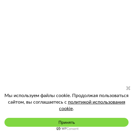
Подключить