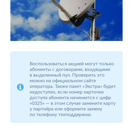
Воспользоваться акцией могут только
абоненты с договорами, входящими
в выделенный пул. Проверить это
можно на официальном сайте
оператора. Также пакет «Экстра» будет
недоступен, если номер карточки
доступа абонента начинается с цифр
«0325» — в этом случае замените карту
у партнёра или оформите замену
по телефону техподдержки.