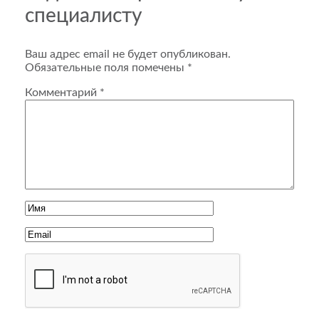
специалисту
Ваш адрес email не будет опубликован.
Обязательные поля помечены
*
Комментарий
*