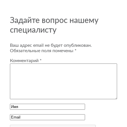
Задайте вопрос нашему
специалисту
Ваш адрес email не будет опубликован.
Обязательные поля помечены
*
Комментарий
*