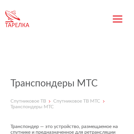
Транспондеры МТС
Спутниковое ТВ
Спутниковое ТВ МТС
Транспондеры МТС
Транспондер — это устройство, размещаемое на
спутнике и предназначенное для ретрансляции