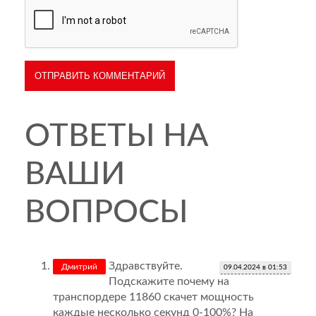
ОТВЕТЫ НА
ВАШИ
ВОПРОСЫ
Здравствуйте.
Дмитрий
09.04.2024 в 01:53
Подскажите почему на
транспордере 11860 скачет мощность
каждые несколько секунд 0-100%? На