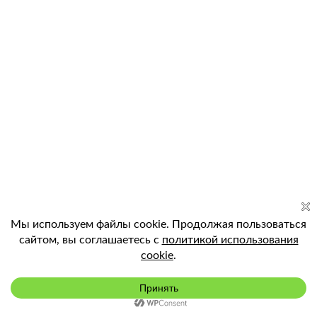
Подключить