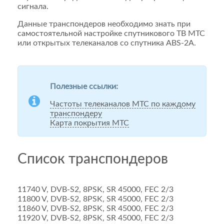
сигнала.
Данные транспондеров необходимо знать при
самостоятельной настройке спутникового ТВ МТС
или открытых телеканалов со спутника ABS-2A.
Полезные ссылки:
Частоты телеканалов МТС по каждому
транспондеру
Карта покрытия МТС
Список транспондеров
11740 V, DVB-S2, 8PSK, SR 45000, FEC 2/3
11800 V, DVB-S2, 8PSK, SR 45000, FEC 2/3
11860 V, DVB-S2, 8PSK, SR 45000, FEC 2/3
11920 V, DVB-S2, 8PSK, SR 45000, FEC 2/3