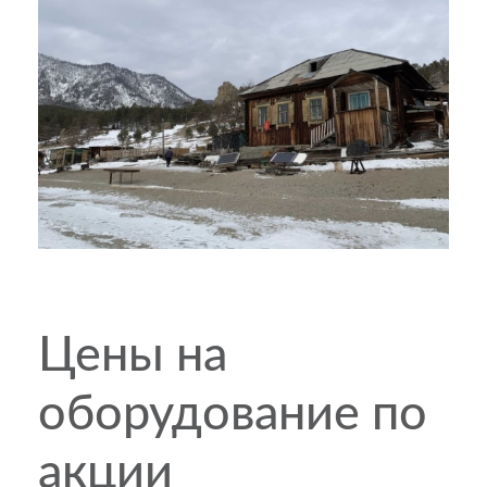
Цены на
оборудование по
акции