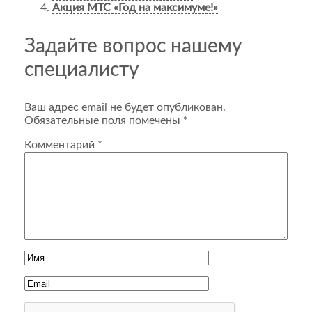
Акция МТС «Год на максимуме!»
Задайте вопрос нашему
специалисту
Ваш адрес email не будет опубликован.
Обязательные поля помечены
*
Комментарий
*