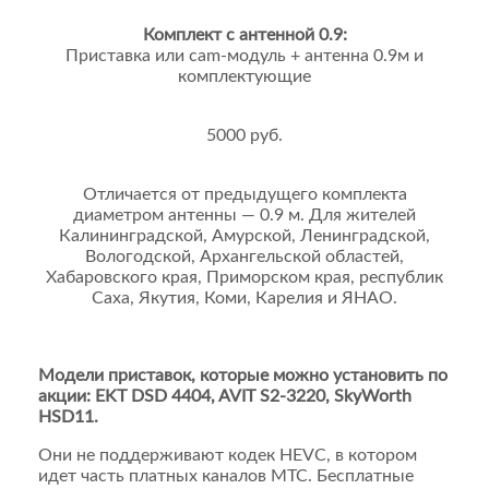
Комплект с антенной 0.9:
Приставка или cam-модуль + антенна 0.9м и
комплектующие
5000 руб.
Отличается от предыдущего комплекта
диаметром антенны — 0.9 м. Для жителей
Калининградской, Амурской, Ленинградской,
Вологодской, Архангельской областей,
Хабаровского края, Приморском края, республик
Саха, Якутия, Коми, Карелия и ЯНАО.
Модели приставок, которые можно установить по
акции: EKT DSD 4404, AVIT S2-3220, SkyWorth
HSD11.
Они не поддерживают кодек HEVC, в котором
идет часть платных каналов МТС. Бесплатные