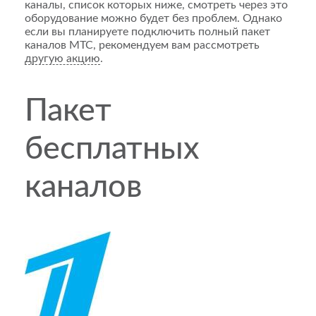
каналы, список которых ниже, смотреть через это
оборудование можно будет без проблем. Однако
если вы планируете подключить полный пакет
каналов МТС, рекомендуем вам рассмотреть
другую акцию
.
Пакет
бесплатных
каналов