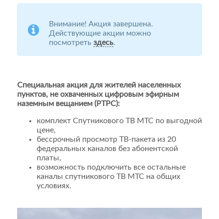
Внимание! Акция завершена.
Действующие акции можно
посмотреть
здесь
.
Специальная акция для жителей населенных
пунктов, не охваченных цифровым эфирным
наземным вещанием (РТРС):
комплект Спутникового ТВ МТС по выгодной
цене,
бессрочный просмотр ТВ-пакета из 20
федеральных каналов без абонентской
платы,
возможность подключить все остальные
каналы спутникового ТВ МТС на общих
условиях.