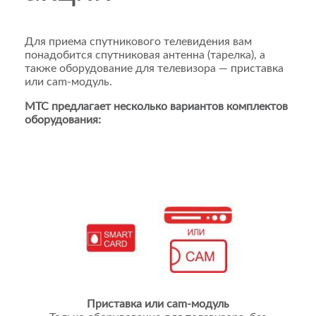
Для приема спутникового телевидения вам
понадобится спутниковая антенна (тарелка), а
также оборудование для телевизора — приставка
или cam-модуль.
МТС предлагает несколько вариантов комплектов
оборудования:
Приставка или cam-модуль