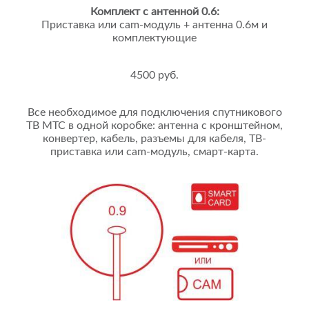
Комплект с антенной 0.6:
Приставка или cam-модуль + антенна 0.6м и
комплектующие
4500 руб.
Все необходимое для подключения спутникового
ТВ МТС в одной коробке: антенна с кронштейном,
конвертер, кабель, разъемы для кабеля, ТВ-
приставка или cam-модуль, смарт-карта.