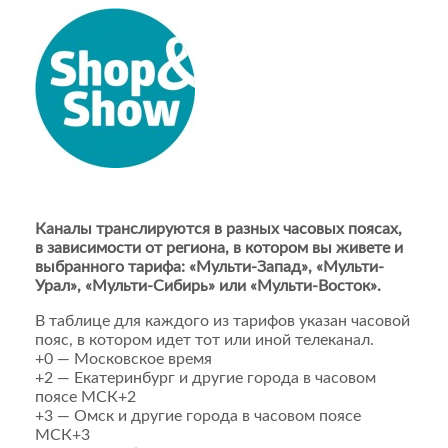
Каналы транслируются в разных часовых поясах,
в зависимости от региона, в котором вы живете и
выбранного тарифа: «Мульти-Запад», «Мульти-
Урал», «Мульти-Сибирь» или «Мульти-Восток».
В таблице для каждого из тарифов указан часовой
пояс, в котором идет тот или иной телеканал.
+0 — Московское время
+2 — Екатеринбург и другие города в часовом
поясе МСК+2
+3 — Омск и другие города в часовом поясе
МСК+3