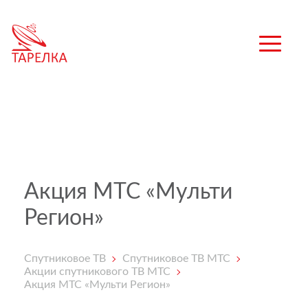
Акция МТС «Мульти
Регион»
Спутниковое ТВ
Спутниковое ТВ МТС
Акции спутникового ТВ МТС
Акция МТС «Мульти Регион»