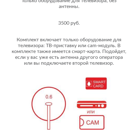
Только оборудование для телевизора, без
антенны.
3500 руб.
Комплект включает только оборудование для
телевизора: ТВ-приставку или cam-модуль. В
комплекте также имеется смарт-карта. Подойдет,
если у вас уже есть антенна другого оператора
или вы подключаете второй телевизор.