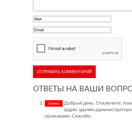
ОТВЕТЫ НА ВАШИ ВОПР
Добрый день. Отключите, пожалу
Галина
(адрес удален администраторо
проживаем. Спасибо.