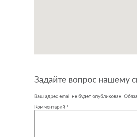
Задайте вопрос нашему 
Ваш адрес email не будет опубликован.
Обяз
Комментарий
*