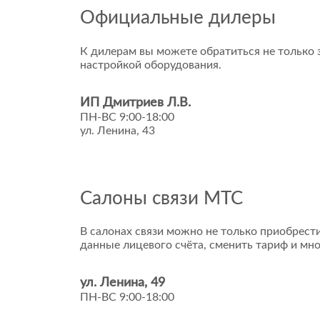
Официальные дилеры
К дилерам вы можете обратиться не только з
настройкой оборудования.
ИП Дмитриев Л.В.
ПН-ВС 9:00-18:00
ул. Ленина, 43
Салоны связи МТС
В салонах связи можно не только приобрести
данные лицевого счёта, сменить тариф и мно
ул. Ленина, 49
ПН-ВС 9:00-18:00