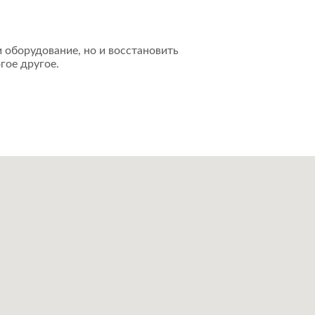
 оборудование, но и восстановить
гое другое.