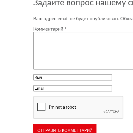
Задайте вопрос нашему 
Ваш адрес email не будет опубликован.
Обяз
Комментарий
*