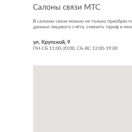
Салоны связи МТС
В салонах связи можно не только приобрести
данные лицевого счёта, сменить тариф и мно
ул. Крупской, 9
ПН-СБ 11:00-20:00, СБ-ВС 12:00-19:00