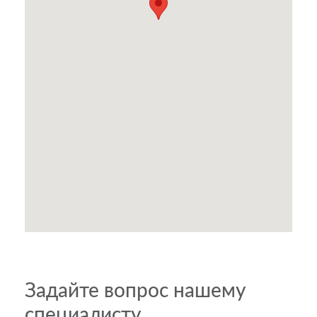
Задайте вопрос нашему
специалисту