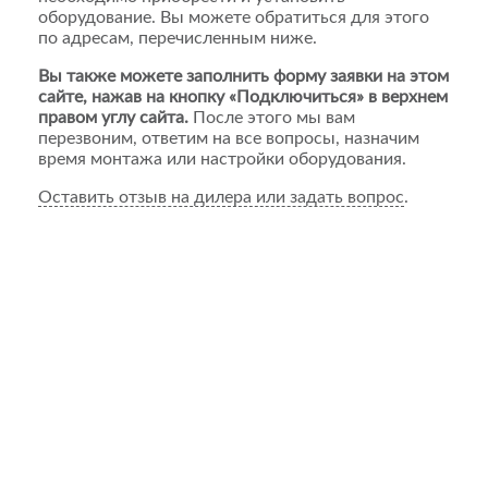
оборудование. Вы можете обратиться для этого
по адресам, перечисленным ниже.
Вы также можете заполнить форму заявки на этом
сайте, нажав на кнопку «Подключиться» в верхнем
правом углу сайта.
После этого мы вам
перезвоним, ответим на все вопросы, назначим
время монтажа или настройки оборудования.
Оставить отзыв на дилера или задать вопрос
.