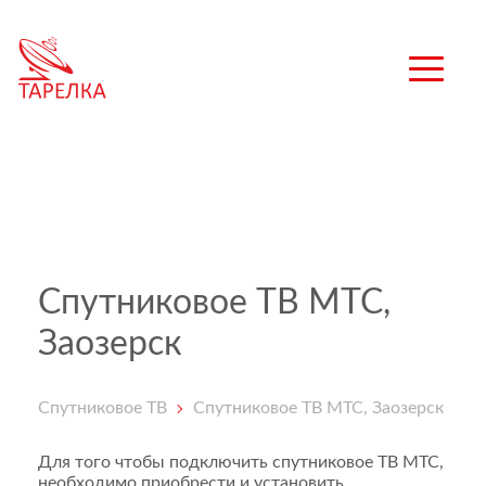
Спутниковое ТВ МТС,
Заозерск
Спутниковое ТВ
Спутниковое ТВ МТС, Заозерск
Для того чтобы подключить спутниковое ТВ МТС,
необходимо приобрести и установить