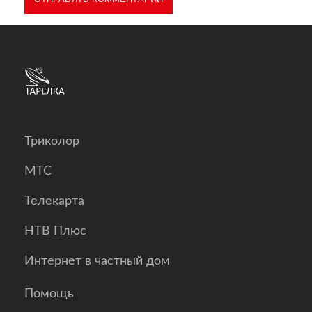
Триколор
МТС
Телекарта
НТВ Плюс
Интернет в частный дом
Помощь