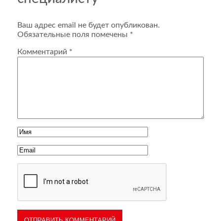
Ваш адрес email не будет опубликован.
Обязательные поля помечены
*
Комментарий
*