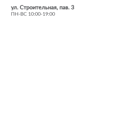
ул. Строительная, пав. 3
ПН-ВС 10:00-19:00