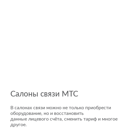
Салоны связи МТС
В салонах связи можно не только приобрести
оборудование, но и восстановить
данные лицевого счёта, сменить тариф и многое
другое.