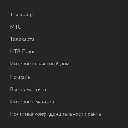
Триколор
МТС
Телекарта
НТВ Плюс
Интернет в частный дом
Помощь
Вызов мастера
Интернет-магазин
Политика конфиденциальности сайта