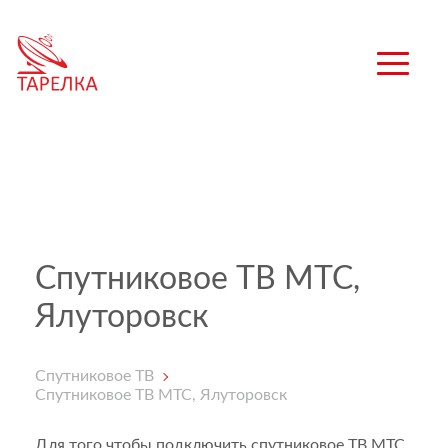
Спутниковое ТВ МТС,
Ялуторовск
Спутниковое ТВ
Спутниковое ТВ МТС, Ялуторовск
Для того чтобы подключить спутниковое ТВ МТС,