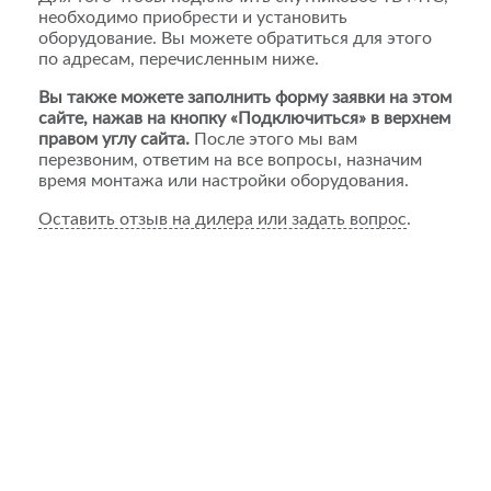
необходимо приобрести и установить
оборудование. Вы можете обратиться для этого
по адресам, перечисленным ниже.
Вы также можете заполнить форму заявки на этом
сайте, нажав на кнопку «Подключиться» в верхнем
правом углу сайта.
После этого мы вам
перезвоним, ответим на все вопросы, назначим
время монтажа или настройки оборудования.
Оставить отзыв на дилера или задать вопрос
.