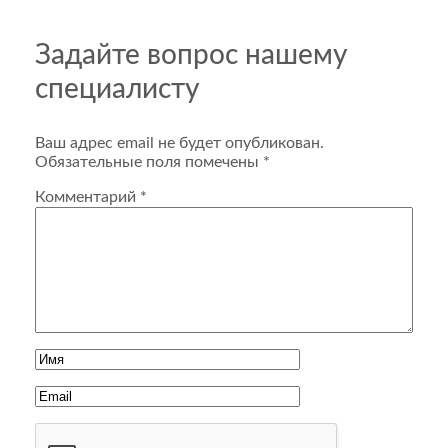
Задайте вопрос нашему
специалисту
Ваш адрес email не будет опубликован.
Обязательные поля помечены
*
Комментарий
*