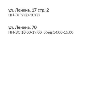
ул. Ленина, 17 стр. 2
ПН-ВС 9:00-20:00
ул. Ленина, 70
ПН-ВС 10:00-19:00, обед 14:00-15:00