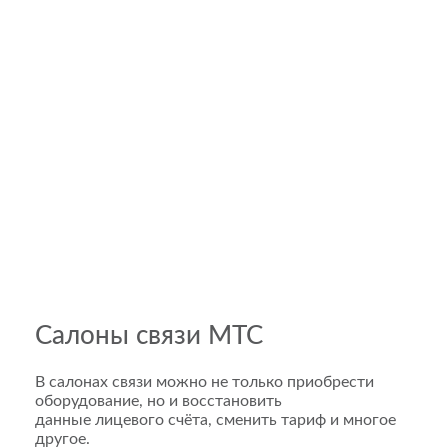
Салоны связи МТС
В салонах связи можно не только приобрести
оборудование, но и восстановить
данные лицевого счёта, сменить тариф и многое
другое.