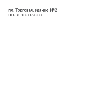
пл. Торговая, здание №2
ПН-ВС 10:00-20:00