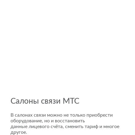
Салоны связи МТС
В салонах связи можно не только приобрести
оборудование, но и восстановить
данные лицевого счёта, сменить тариф и многое
другое.