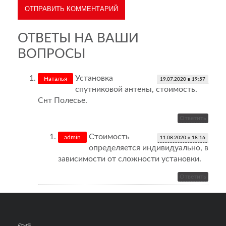
ОТВЕТЫ НА ВАШИ
ВОПРОСЫ
Установка
Наталья
19.07.2020 в 19:57
спутниковой антены, стоимость.
Снт Полесье.
Ответить
Стоимость
admin
11.08.2020 в 18:16
определяется индивидуально, в
зависимости от сложности установки.
Ответить