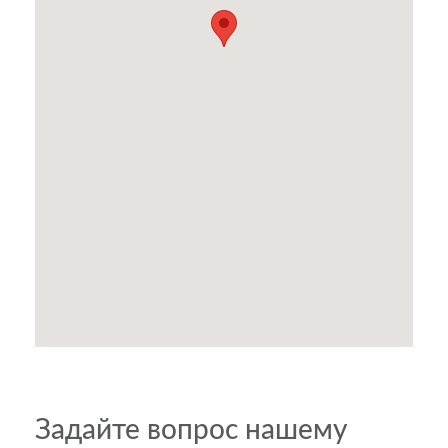
Задайте вопрос нашему