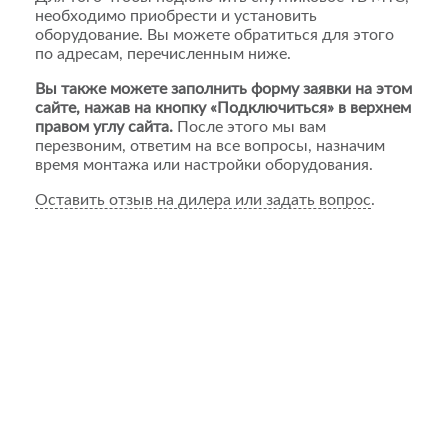
необходимо приобрести и установить
оборудование. Вы можете обратиться для этого
по адресам, перечисленным ниже.
Вы также можете заполнить форму заявки на этом
сайте, нажав на кнопку «Подключиться» в верхнем
правом углу сайта.
После этого мы вам
перезвоним, ответим на все вопросы, назначим
время монтажа или настройки оборудования.
Оставить отзыв на дилера или задать вопрос
.