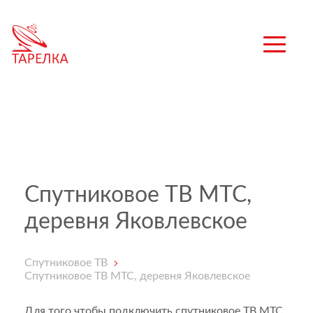
Спутниковое ТВ МТС,
деревня Яковлевское
Спутниковое ТВ
Спутниковое ТВ МТС, деревня Яковлевское
Для того чтобы подключить спутниковое ТВ МТС,