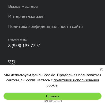
Вызов мастера
Интернет-магазин
Политика конфиденциальности сайта
Подключение:
8 (958) 197 77 51
Разработка, продвижение и контент - РА
Кислород
Подключить