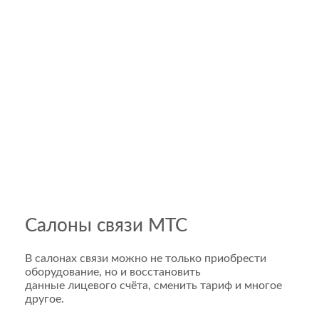
Салоны связи МТС
В салонах связи можно не только приобрести
оборудование, но и восстановить
данные лицевого счёта, сменить тариф и многое
другое.