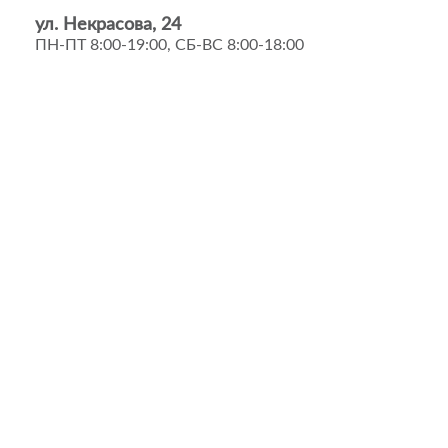
ул. Некрасова, 24
ПН-ПТ 8:00-19:00, СБ-ВС 8:00-18:00