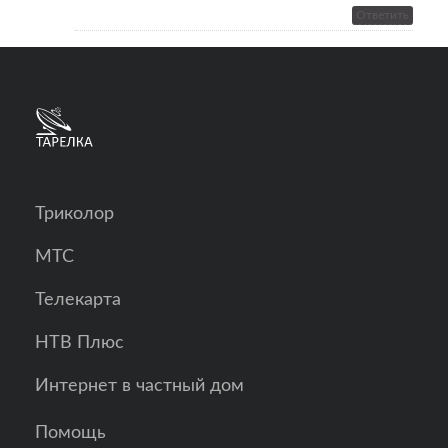
Ответить
Триколор
МТС
Телекарта
НТВ Плюс
Интернет в частный дом
Помощь