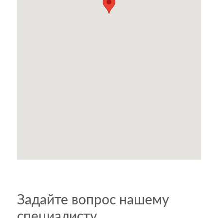
Задайте вопрос нашему
специалисту