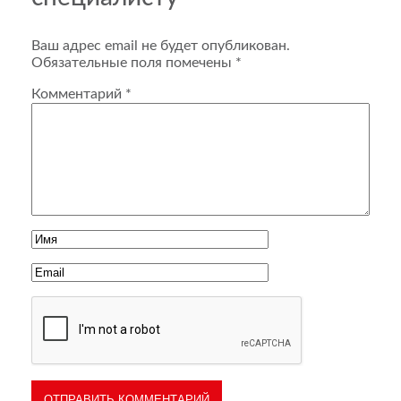
Ваш адрес email не будет опубликован.
Обязательные поля помечены
*
Комментарий
*