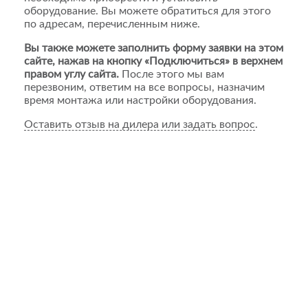
оборудование. Вы можете обратиться для этого
по адресам, перечисленным ниже.
Вы также можете заполнить форму заявки на этом
сайте, нажав на кнопку «Подключиться» в верхнем
правом углу сайта.
После этого мы вам
перезвоним, ответим на все вопросы, назначим
время монтажа или настройки оборудования.
Оставить отзыв на дилера или задать вопрос
.