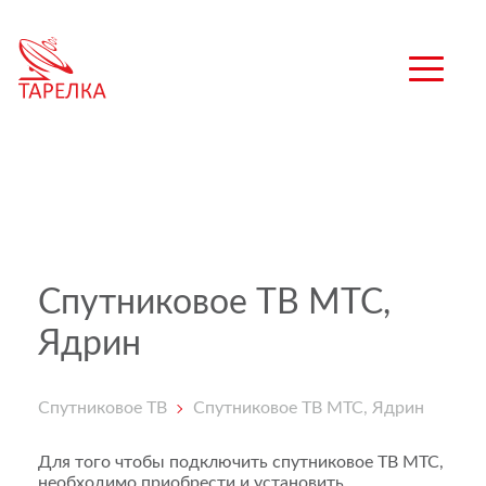
Спутниковое ТВ МТС,
Ядрин
Спутниковое ТВ
Спутниковое ТВ МТС, Ядрин
Для того чтобы подключить спутниковое ТВ МТС,
необходимо приобрести и установить