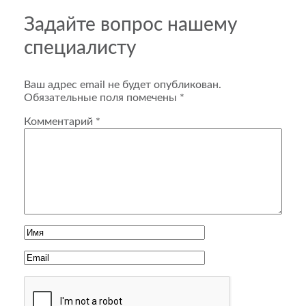
Задайте вопрос нашему
специалисту
Ваш адрес email не будет опубликован.
Обязательные поля помечены
*
Комментарий
*