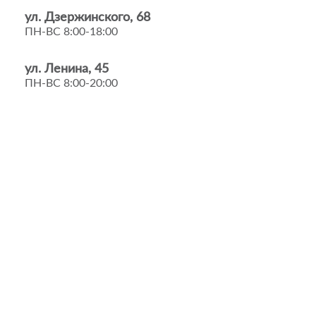
ул. Дзержинского, 68
ПН-ВС 8:00-18:00
ул. Ленина, 45
ПН-ВС 8:00-20:00