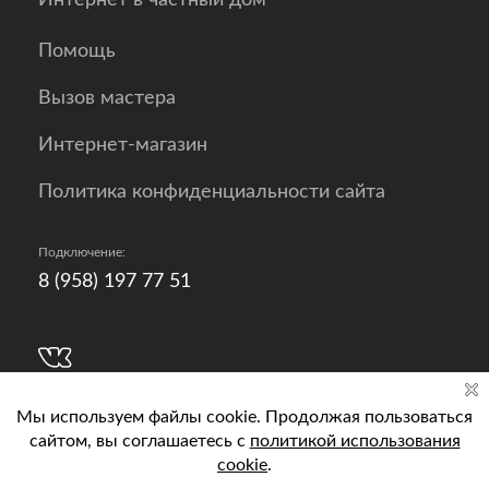
Интернет в частный дом
Помощь
Вызов мастера
Интернет-магазин
Политика конфиденциальности сайта
Подключение:
8 (958) 197 77 51
Разработка, продвижение и контент - РА
Кислород