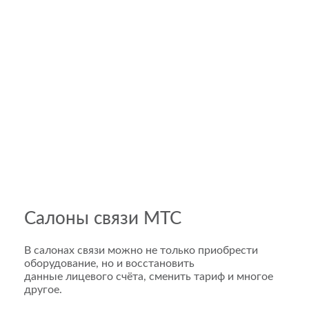
Салоны связи МТС
В салонах связи можно не только приобрести
оборудование, но и восстановить
данные лицевого счёта, сменить тариф и многое
другое.