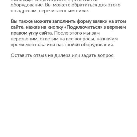
оборудование. Вы можете обратиться для этого
по адресам, перечисленным ниже.
Вы также можете заполнить форму заявки на этом
сайте, нажав на кнопку «Подключиться» в верхнем
правом углу сайта.
После этого мы вам
перезвоним, ответим на все вопросы, назначим
время монтажа или настройки оборудования.
Оставить отзыв на дилера или задать вопрос
.