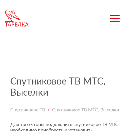
Спутниковое ТВ МТС,
Выселки
Спутниковое ТВ
Спутниковое ТВ МТС, Выселки
Для того чтобы подключить спутниковое ТВ МТС,
необходимо приобрести и установить