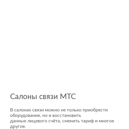
Салоны связи МТС
В салонах связи можно не только приобрести
оборудование, но и восстановить
данные лицевого счёта, сменить тариф и многое
другое.