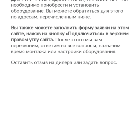
необходимо приобрести и установить
оборудование. Вы можете обратиться для этого
по адресам, перечисленным ниже.
Вы также можете заполнить форму заявки на этом
сайте, нажав на кнопку «Подключиться» в верхнем
правом углу сайта.
После этого мы вам
перезвоним, ответим на все вопросы, назначим
время монтажа или настройки оборудования.
Оставить отзыв на дилера или задать вопрос
.