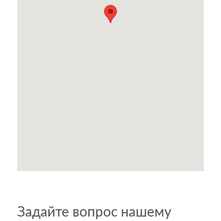
Задайте вопрос нашему