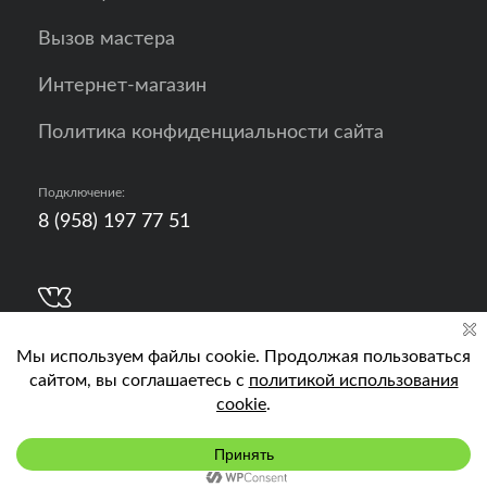
Вызов мастера
Интернет-магазин
Политика конфиденциальности сайта
Подключение:
8 (958) 197 77 51
Разработка, продвижение и контент - РА
Кислород
Подключить