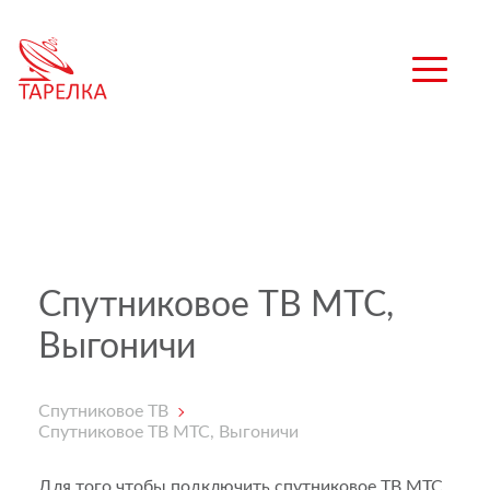
Спутниковое ТВ МТС,
Выгоничи
Спутниковое ТВ
Спутниковое ТВ МТС, Выгоничи
Для того чтобы подключить спутниковое ТВ МТС,