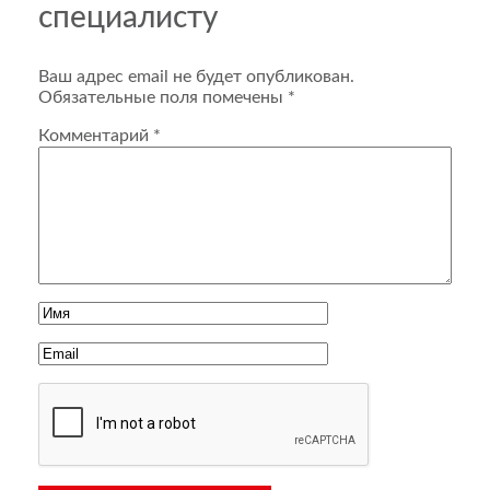
специалисту
Ваш адрес email не будет опубликован.
Обязательные поля помечены
*
Комментарий
*