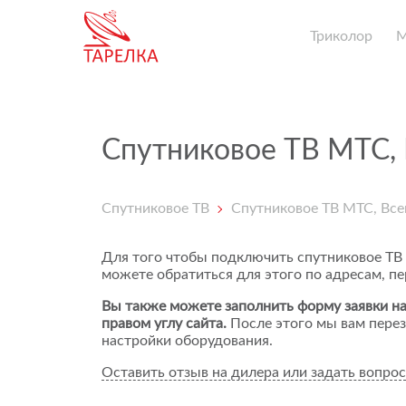
Триколор
Спутниковое ТВ МТС,
Спутниковое ТВ
Спутниковое ТВ МТС, Вс
Для того чтобы подключить спутниковое ТВ
можете обратиться для этого по адресам, п
Вы также можете заполнить форму заявки на
правом углу сайта.
После этого мы вам перез
настройки оборудования.
Оставить отзыв на дилера или задать вопрос