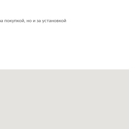
а покупкой, но и за установкой