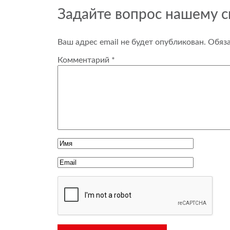
Задайте вопрос нашему 
Ваш адрес email не будет опубликован.
Обяз
Комментарий
*