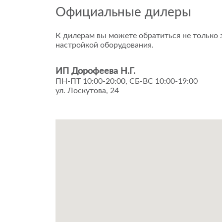
Официальные дилеры
К дилерам вы можете обратиться не только з
настройкой оборудования.
ИП Дорофеева Н.Г.
ПН-ПТ 10:00-20:00, СБ-ВС 10:00-19:00
ул. Лоскутова, 24