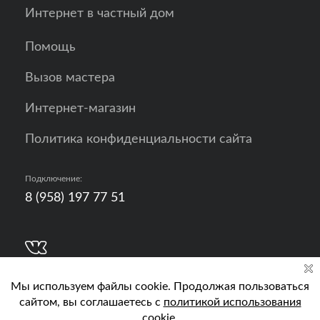
Интернет в частный дом
Помощь
Вызов мастера
Интернет-магазин
Политика конфиденциальности сайта
Подключение:
8 (958) 197 77 51
Разработка, продвижение и контент - РА
Кислород