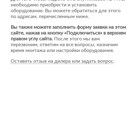
необходимо приобрести и установить
оборудование. Вы можете обратиться для этого
по адресам, перечисленным ниже.
Вы также можете заполнить форму заявки на этом
сайте, нажав на кнопку «Подключиться» в верхнем
правом углу сайта.
После этого мы вам
перезвоним, ответим на все вопросы, назначим
время монтажа или настройки оборудования.
Оставить отзыв на дилера или задать вопрос
.