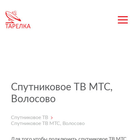
Спутниковое ТВ МТС,
Волосово
Спутниковое ТВ
Спутниковое ТВ МТС, Волосово
Для того чтобы подключить спутниковое ТВ МТС,