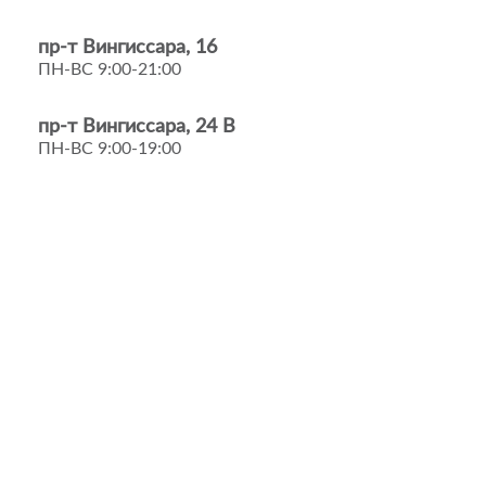
пр-т Вингиссара, 16
ПН-ВС 9:00-21:00
пр-т Вингиссара, 24 В
ПН-ВС 9:00-19:00