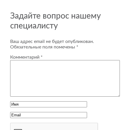
Задайте вопрос нашему
специалисту
Ваш адрес email не будет опубликован.
Обязательные поля помечены
*
Комментарий
*