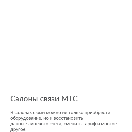
Салоны связи МТС
В салонах связи можно не только приобрести
оборудование, но и восстановить
данные лицевого счёта, сменить тариф и многое
другое.