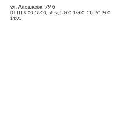
ул. Алешкова, 79 б
ВТ-ПТ 9:00-18:00, обед 13:00-14:00, СБ-ВС 9:00-
14:00