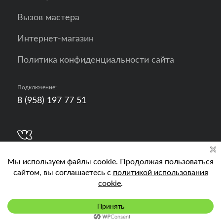
Вызов мастера
Интернет-магазин
Политика конфиденциальности сайта
Подключение:
8 (958) 197 77 51
Разработка, продвижение и контент - РА
Кислород
Подключить