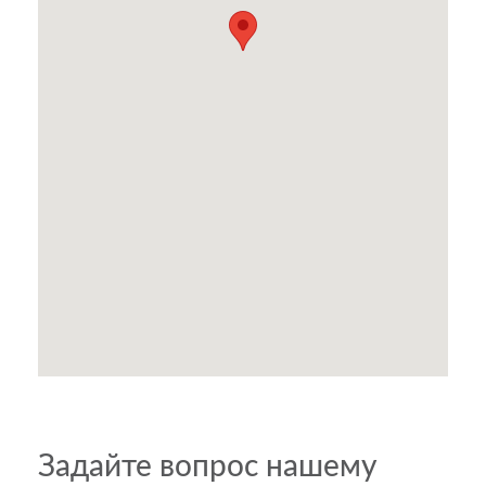
Задайте вопрос нашему