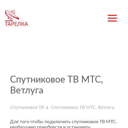
Спутниковое ТВ МТС,
Ветлуга
Спутниковое ТВ
Спутниковое ТВ МТС, Ветлуга
Для того чтобы подключить спутниковое ТВ МТС,
необходимо приобрести и установить