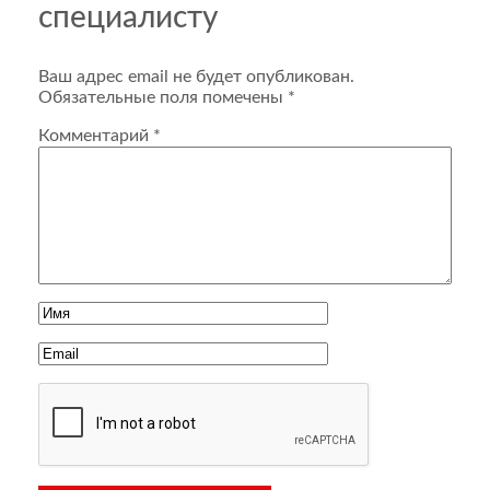
специалисту
Ваш адрес email не будет опубликован.
Обязательные поля помечены
*
Комментарий
*