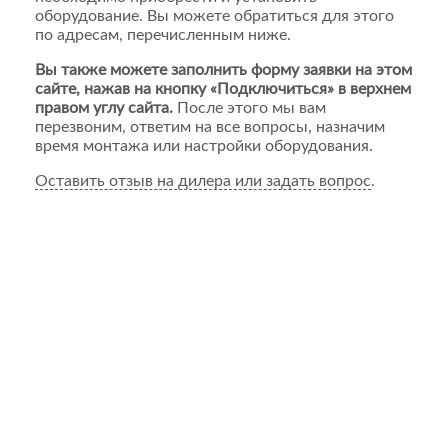
оборудование. Вы можете обратиться для этого
по адресам, перечисленным ниже.
Вы также можете заполнить форму заявки на этом
сайте, нажав на кнопку «Подключиться» в верхнем
правом углу сайта.
После этого мы вам
перезвоним, ответим на все вопросы, назначим
время монтажа или настройки оборудования.
Оставить отзыв на дилера или задать вопрос
.