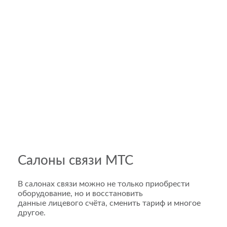
Салоны связи МТС
В салонах связи можно не только приобрести
оборудование, но и восстановить
данные лицевого счёта, сменить тариф и многое
другое.