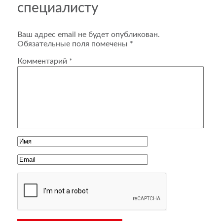
специалисту
Ваш адрес email не будет опубликован.
Обязательные поля помечены
*
Комментарий
*