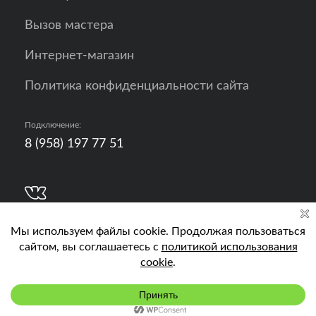
Вызов мастера
Интернет-магазин
Политика конфиденциальности сайта
Подключение:
8 (958) 197 77 51
Разработка, продвижение и контент - РА
Кислород
Подключить