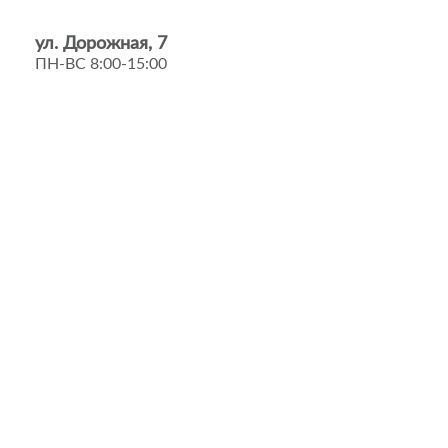
ул. Дорожная, 7
ПН-ВС 8:00-15:00