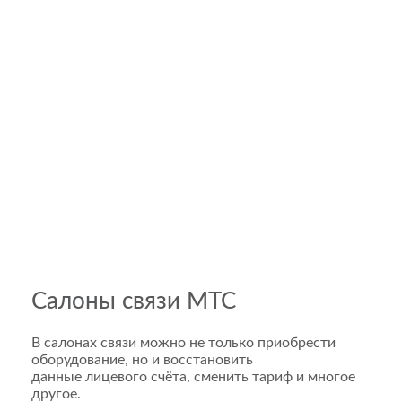
Салоны связи МТС
В салонах связи можно не только приобрести
оборудование, но и восстановить
данные лицевого счёта, сменить тариф и многое
другое.