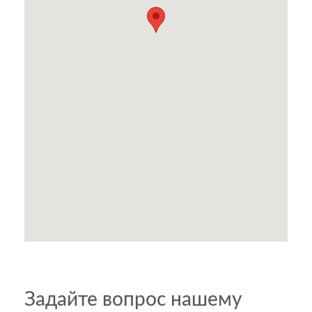
Задайте вопрос нашему