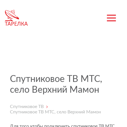
Спутниковое ТВ МТС,
село Верхний Мамон
Спутниковое ТВ
Спутниковое ТВ МТС, село Верхний Мамон
Для того чтобы подключить спутниковое ТВ МТС,