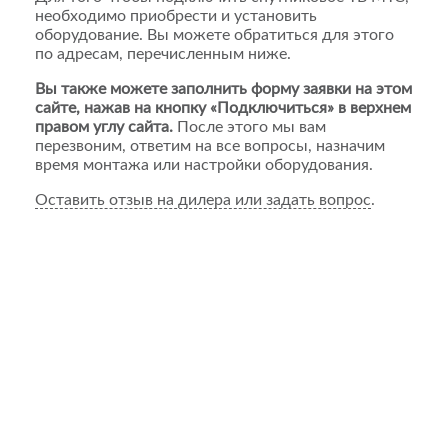
необходимо приобрести и установить
оборудование. Вы можете обратиться для этого
по адресам, перечисленным ниже.
Вы также можете заполнить форму заявки на этом
сайте, нажав на кнопку «Подключиться» в верхнем
правом углу сайта.
После этого мы вам
перезвоним, ответим на все вопросы, назначим
время монтажа или настройки оборудования.
Оставить отзыв на дилера или задать вопрос
.