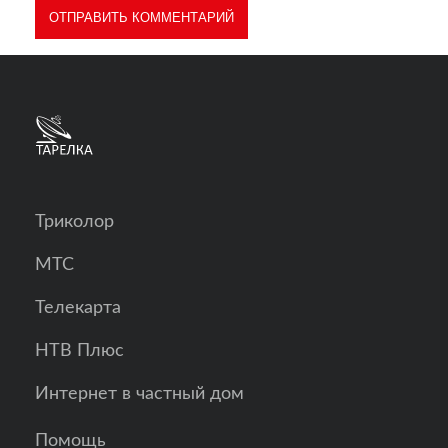
Триколор
МТС
Телекарта
НТВ Плюс
Интернет в частный дом
Помощь