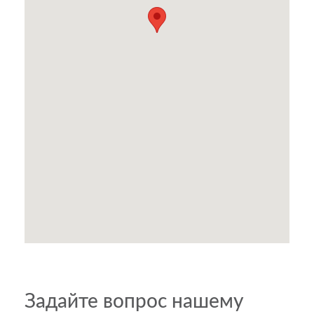
Задайте вопрос нашему