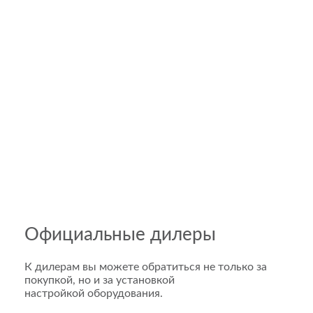
Официальные дилеры
К дилерам вы можете обратиться не только за
покупкой, но и за установкой
настройкой оборудования.