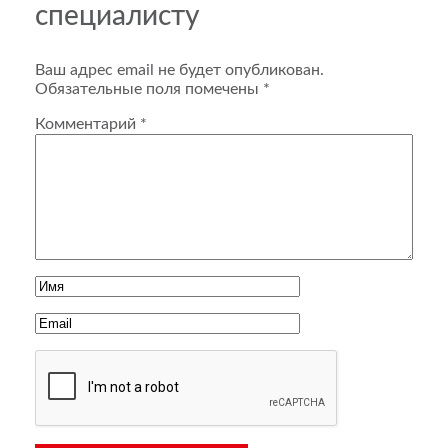
специалисту
Ваш адрес email не будет опубликован.
Обязательные поля помечены
*
Комментарий
*