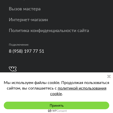
Вызов мастера
Интернет-магазин
Политика конфиденциальности сайта
Подключение:
8 (958) 197 77 51
Разработка, продвижение и контент - РА
Кислород
Подключить