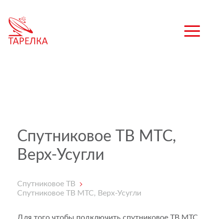
Спутниковое ТВ МТС,
Верх-Усугли
Спутниковое ТВ
Спутниковое ТВ МТС, Верх-Усугли
Для того чтобы подключить спутниковое ТВ МТС,