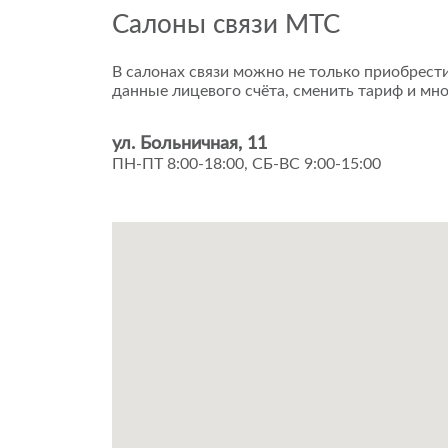
Салоны связи МТС
В салонах связи можно не только приобрести
данные лицевого счёта, сменить тариф и мно
ул. Больничная, 11
ПН-ПТ 8:00-18:00, СБ-ВС 9:00-15:00