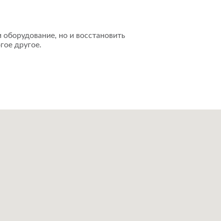
 оборудование, но и восстановить
гое другое.