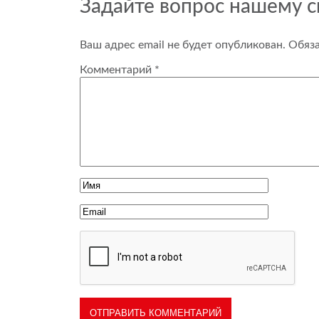
Задайте вопрос нашему 
Ваш адрес email не будет опубликован.
Обяз
Комментарий
*