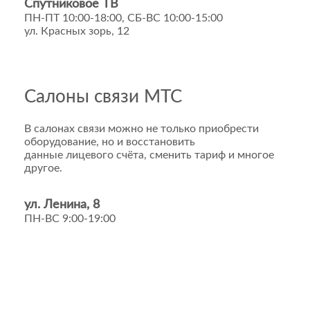
Спутниковое ТВ
ПН-ПТ 10:00-18:00, СБ-ВС 10:00-15:00
ул. Красных зорь, 12
Салоны связи МТС
В салонах связи можно не только приобрести
оборудование, но и восстановить
данные лицевого счёта, сменить тариф и многое
другое.
ул. Ленина, 8
ПН-ВС 9:00-19:00