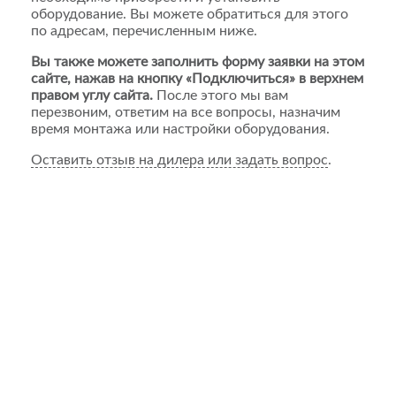
оборудование. Вы можете обратиться для этого
по адресам, перечисленным ниже.
Вы также можете заполнить форму заявки на этом
сайте, нажав на кнопку «Подключиться» в верхнем
правом углу сайта.
После этого мы вам
перезвоним, ответим на все вопросы, назначим
время монтажа или настройки оборудования.
Оставить отзыв на дилера или задать вопрос
.