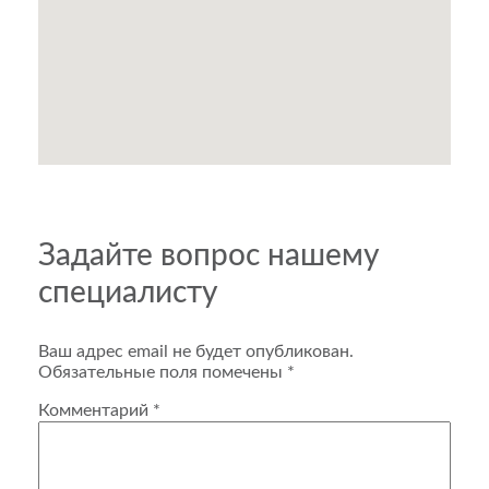
Задайте вопрос нашему
специалисту
Ваш адрес email не будет опубликован.
Обязательные поля помечены
*
Комментарий
*