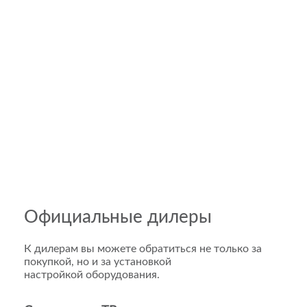
Официальные дилеры
К дилерам вы можете обратиться не только за
покупкой, но и за установкой
настройкой оборудования.