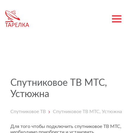
Спутниковое ТВ МТС,
Устюжна
Спутниковое ТВ
Спутниковое ТВ МТС, Устюжна
Для того чтобы подключить спутниковое ТВ МТС,
необходимо приобрести и установить