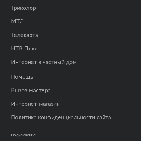
Триколор
МТС
Телекарта
НТВ Плюс
Интернет в частный дом
Помощь
Вызов мастера
Интернет-магазин
Политика конфиденциальности сайта
Подключение: