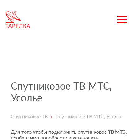
Спутниковое ТВ МТС,
Усолье
Спутниковое ТВ
Спутниковое ТВ МТС, Усолье
Для того чтобы подключить спутниковое ТВ МТС,
необходимо приобрести и установить