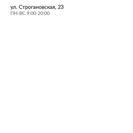
ул. Строгановская, 23
ПН-ВС 9:00-20:00