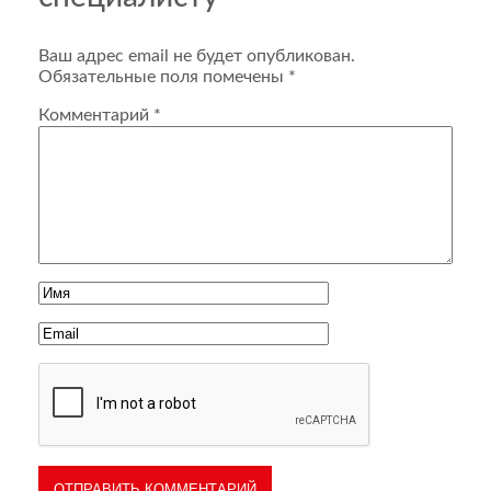
Ваш адрес email не будет опубликован.
Обязательные поля помечены
*
Комментарий
*