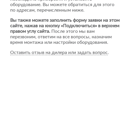
оборудование. Вы можете обратиться для этого
по адресам, перечисленным ниже.
Вы также можете заполнить форму заявки на этом
сайте, нажав на кнопку «Подключиться» в верхнем
правом углу сайта.
После этого мы вам
перезвоним, ответим на все вопросы, назначим
время монтажа или настройки оборудования.
Оставить отзыв на дилера или задать вопрос
.