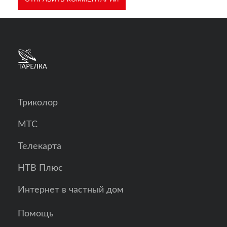
Триколор
МТС
Телекарта
НТВ Плюс
Интернет в частный дом
Помощь