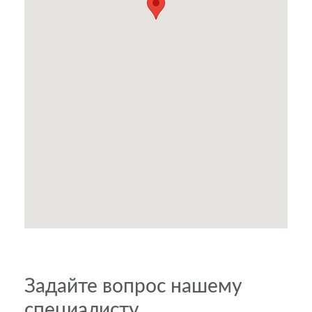
Задайте вопрос нашему
специалисту