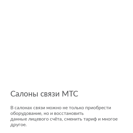
Салоны связи МТС
В салонах связи можно не только приобрести
оборудование, но и восстановить
данные лицевого счёта, сменить тариф и многое
другое.