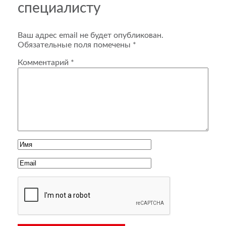
специалисту
Ваш адрес email не будет опубликован.
Обязательные поля помечены
*
Комментарий
*