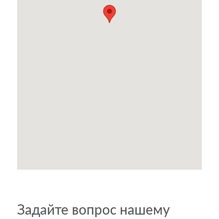
Задайте вопрос нашему