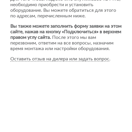
необходимо приобрести и установить
оборудование. Вы можете обратиться для этого
по адресам, перечисленным ниже.
Вы также можете заполнить форму заявки на этом
сайте, нажав на кнопку «Подключиться» в верхнем
правом углу сайта.
После этого мы вам
перезвоним, ответим на все вопросы, назначим
время монтажа или настройки оборудования.
Оставить отзыв на дилера или задать вопрос
.