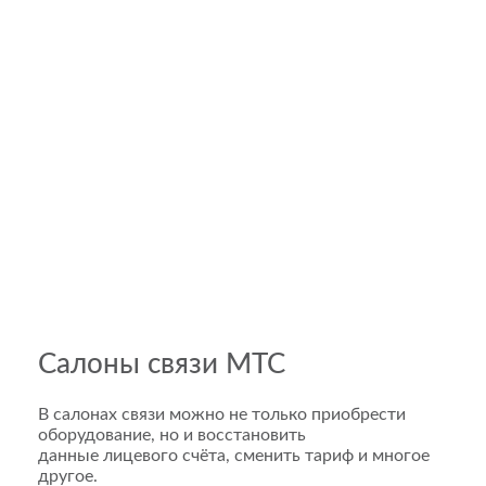
Салоны связи МТС
В салонах связи можно не только приобрести
оборудование, но и восстановить
данные лицевого счёта, сменить тариф и многое
другое.