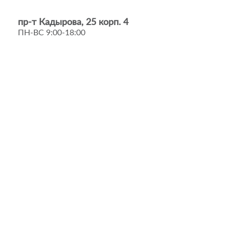
пр-т Кадырова, 25 корп. 4
ПН-ВС 9:00-18:00