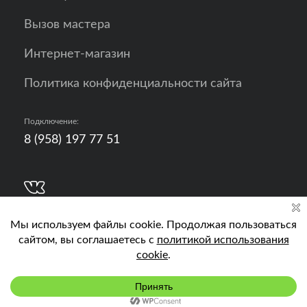
Вызов мастера
Интернет-магазин
Политика конфиденциальности сайта
Подключение:
8 (958) 197 77 51
Разработка, продвижение и контент - РА
Кислород
Подключить