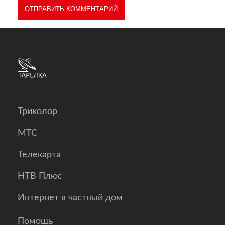
Триколор
МТС
Телекарта
НТВ Плюс
Интернет в частный дом
Помощь