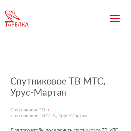
Спутниковое ТВ МТС,
Урус-Мартан
Спутниковое ТВ
Спутниковое ТВ МТС, Урус-Мартан
Для того чтобы подключить спутниковое ТВ МТС,