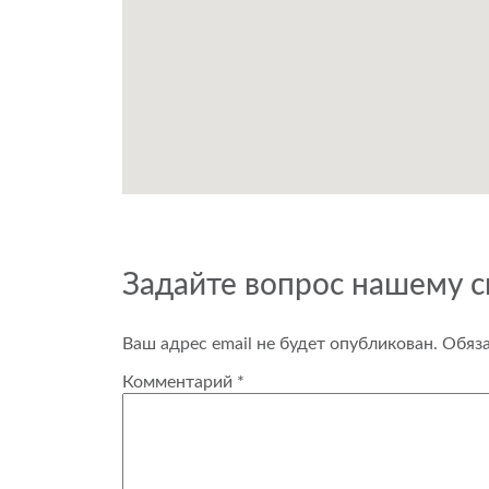
Задайте вопрос нашему 
Ваш адрес email не будет опубликован.
Обяз
Комментарий
*