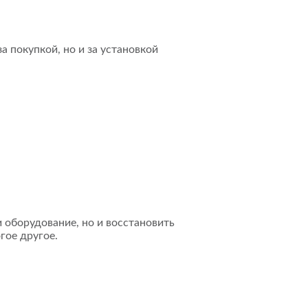
а покупкой, но и за установкой
 оборудование, но и восстановить
гое другое.