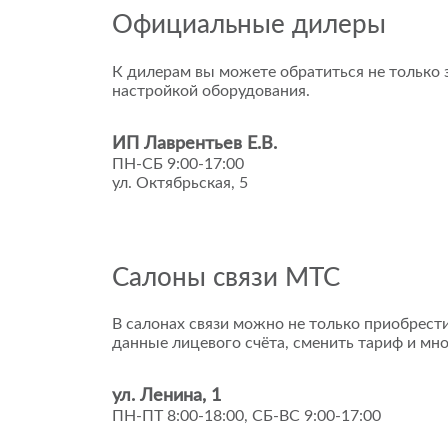
Официальные дилеры
К дилерам вы можете обратиться не только з
настройкой оборудования.
ИП Лаврентьев Е.В.
ПН-СБ 9:00-17:00
ул. Октябрьская, 5
Салоны связи МТС
В салонах связи можно не только приобрести
данные лицевого счёта, сменить тариф и мно
ул. Ленина, 1
ПН-ПТ 8:00-18:00, СБ-ВС 9:00-17:00