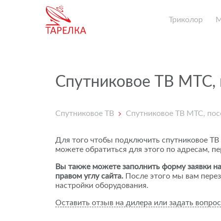
Триколор
Спутниковое ТВ МТС,
Спутниковое ТВ
Спутниковое ТВ МТС, по
Для того чтобы подключить спутниковое ТВ
можете обратиться для этого по адресам, п
Вы также можете заполнить форму заявки на
правом углу сайта.
После этого мы вам перез
настройки оборудования.
Оставить отзыв на дилера или задать вопрос