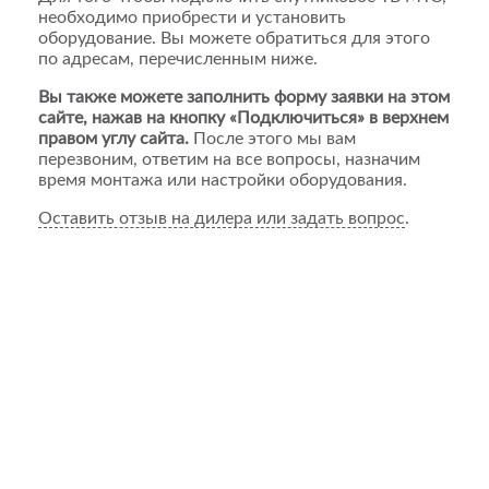
необходимо приобрести и установить
оборудование. Вы можете обратиться для этого
по адресам, перечисленным ниже.
Вы также можете заполнить форму заявки на этом
сайте, нажав на кнопку «Подключиться» в верхнем
правом углу сайта.
После этого мы вам
перезвоним, ответим на все вопросы, назначим
время монтажа или настройки оборудования.
Оставить отзыв на дилера или задать вопрос
.