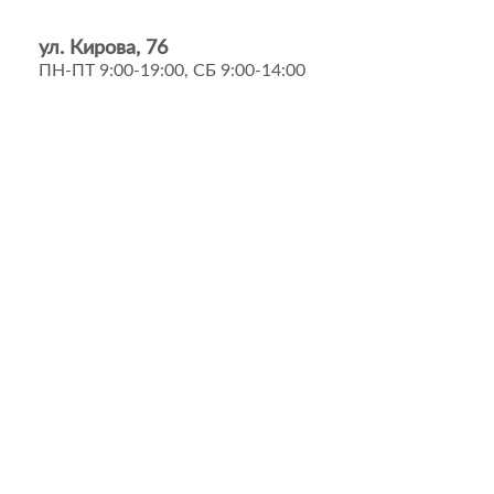
ул. Кирова, 76
ПН-ПТ 9:00-19:00, СБ 9:00-14:00