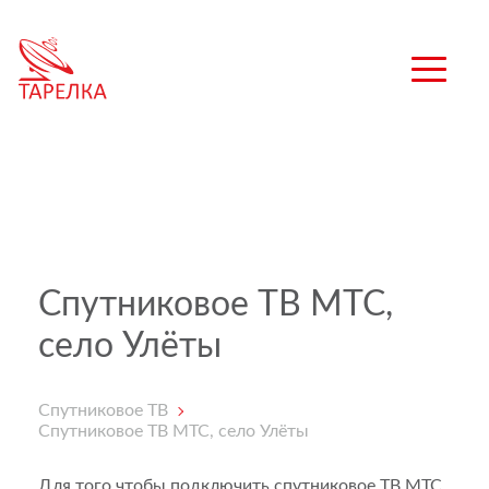
Спутниковое ТВ МТС,
село Улёты
Спутниковое ТВ
Спутниковое ТВ МТС, село Улёты
Для того чтобы подключить спутниковое ТВ МТС,