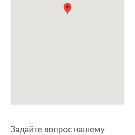
Задайте вопрос нашему