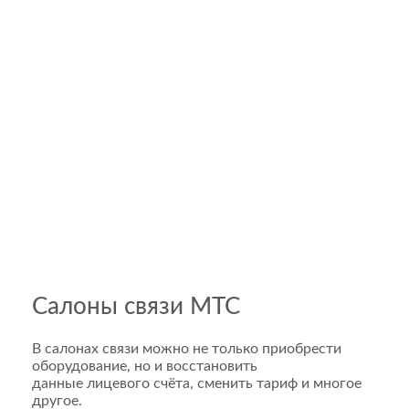
Салоны связи МТС
В салонах связи можно не только приобрести
оборудование, но и восстановить
данные лицевого счёта, сменить тариф и многое
другое.