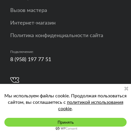
Вызов мастера
Интернет-магазин
Политика конфиденциальности сайта
Подключение:
8 (958) 197 77 51
Разработка, продвижение и контент - РА
Кислород
Подключить