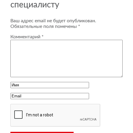
специалисту
Ваш адрес email не будет опубликован.
Обязательные поля помечены
*
Комментарий
*