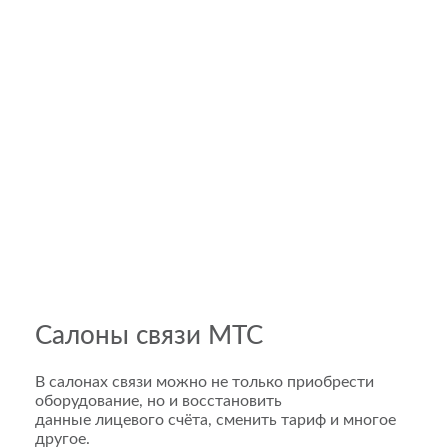
Салоны связи МТС
В салонах связи можно не только приобрести
оборудование, но и восстановить
данные лицевого счёта, сменить тариф и многое
другое.