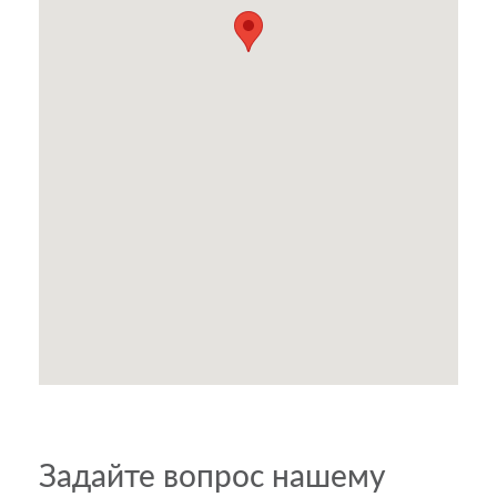
Задайте вопрос нашему