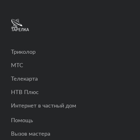
Триколор
МТС
Телекарта
НТВ Плюс
Интернет в частный дом
Помощь
Вызов мастера