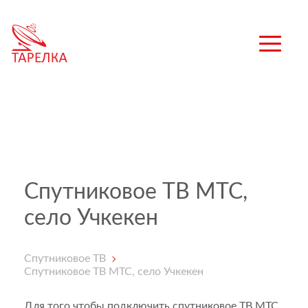
Спутниковое ТВ МТС,
село Учкекен
Спутниковое ТВ
Спутниковое ТВ МТС, село Учкекен
Для того чтобы подключить спутниковое ТВ МТС,