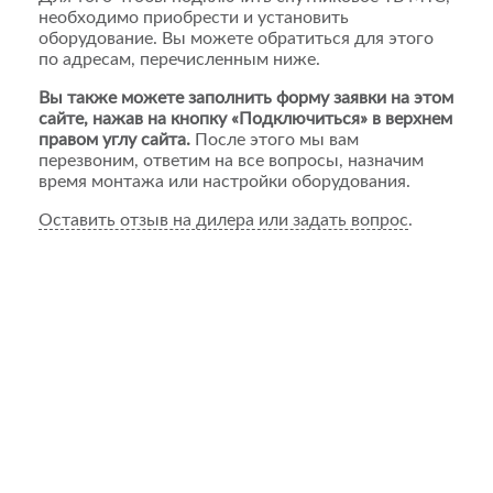
необходимо приобрести и установить
оборудование. Вы можете обратиться для этого
по адресам, перечисленным ниже.
Вы также можете заполнить форму заявки на этом
сайте, нажав на кнопку «Подключиться» в верхнем
правом углу сайта.
После этого мы вам
перезвоним, ответим на все вопросы, назначим
время монтажа или настройки оборудования.
Оставить отзыв на дилера или задать вопрос
.