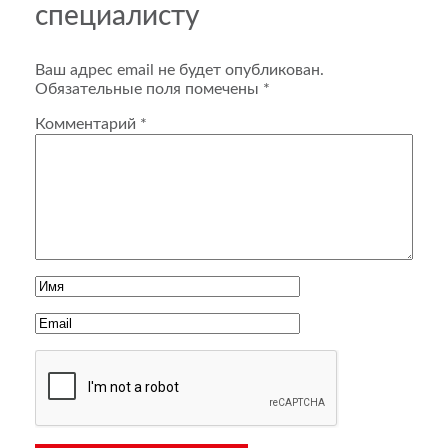
специалисту
Ваш адрес email не будет опубликован.
Обязательные поля помечены
*
Комментарий
*