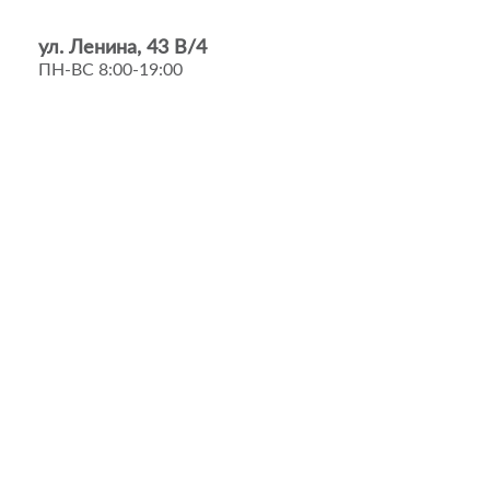
ул. Ленина, 43 В/4
ПН-ВС 8:00-19:00