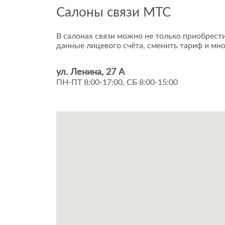
Салоны связи МТС
В салонах связи можно не только приобрести
данные лицевого счёта, сменить тариф и мно
ул. Ленина, 27 А
ПН-ПТ 8:00-17:00, СБ 8:00-15:00