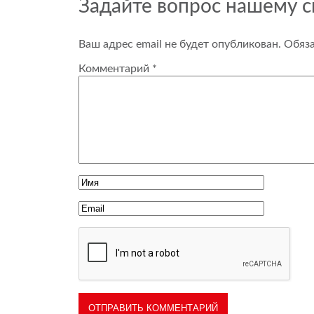
Задайте вопрос нашему 
Ваш адрес email не будет опубликован.
Обяз
Комментарий
*