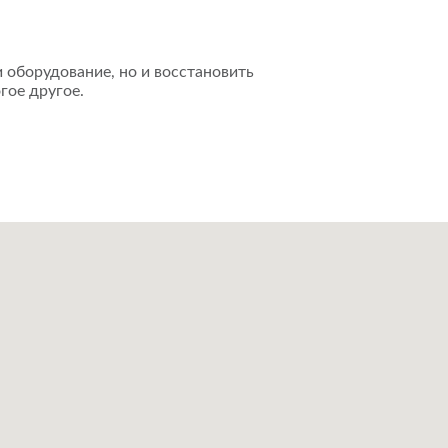
 оборудование, но и восстановить
гое другое.