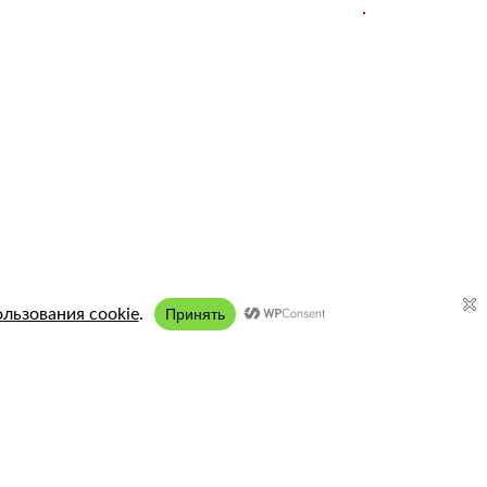
Подключение:
8 (958) 197 77 51