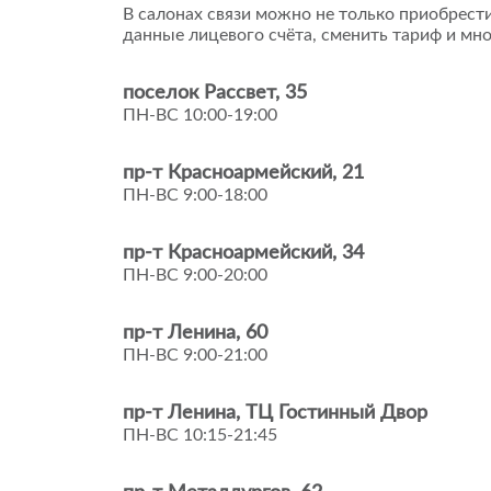
В салонах связи можно не только приобрести
данные лицевого счёта, сменить тариф и мно
поселок Рассвет, 35
ПН-ВС 10:00-19:00
пр-т Красноармейский, 21
ПН-ВС 9:00-18:00
пр-т Красноармейский, 34
ПН-ВС 9:00-20:00
пр-т Ленина, 60
ПН-ВС 9:00-21:00
пр-т Ленина, ТЦ Гостинный Двор
ПН-ВС 10:15-21:45