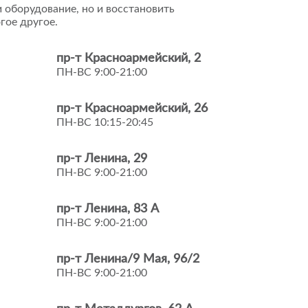
 оборудование, но и восстановить
гое другое.
пр-т Красноармейский, 2
ПН-ВС 9:00-21:00
пр-т Красноармейский, 26
ПН-ВС 10:15-20:45
пр-т Ленина, 29
ПН-ВС 9:00-21:00
пр-т Ленина, 83 А
ПН-ВС 9:00-21:00
пр-т Ленина/9 Мая, 96/2
ПН-ВС 9:00-21:00