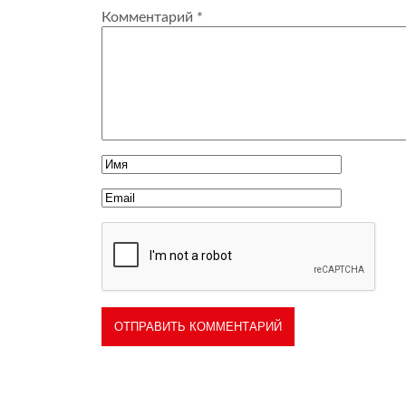
Комментарий
*