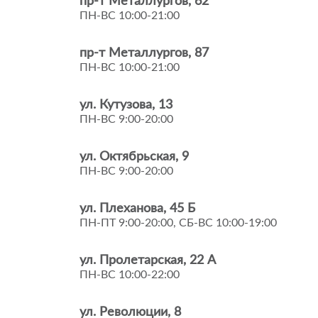
пр-т Металлургов, 62
ПН-ВС 10:00-21:00
пр-т Металлургов, 87
ПН-ВС 10:00-21:00
ул. Кутузова, 13
ПН-ВС 9:00-20:00
ул. Октябрьская, 9
ПН-ВС 9:00-20:00
ул. Плеханова, 45 Б
ПН-ПТ 9:00-20:00, СБ-ВС 10:00-19:00
ул. Пролетарская, 22 А
ПН-ВС 10:00-22:00
ул. Революции, 8