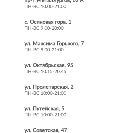
пр-т Металлургов, 62 А
ПН-ВС 10:00-21:00
с. Осиновая гора, 1
ПН-ВС 9:00-20:00
ул. Максима Горького, 7
ПН-ВС 9:00-21:00
ул. Октябрьская, 95
ПН-ВС 10:15-20:45
ул. Пролетарская, 2
ПН-ВС 10:00-21:00
ул. Путейская, 5
ПН-ВС 10:00-21:00
ул. Советская, 47