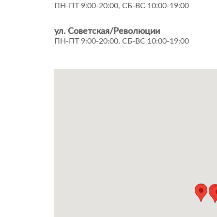
ПН-ПТ 9:00-20:00, СБ-ВС 10:00-19:00
ул. Советская/Революции
ПН-ПТ 9:00-20:00, СБ-ВС 10:00-19:00