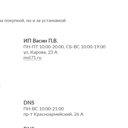
а покупкой, но и за установкой
ИП Васин П.В.
ПН-ПТ 10:00-20:00, СБ-ВС 10:00-19:00
ул. Кирова, 23 А
mst71.ru
и
DNS
ПН-ВС 10:00-21:00
пр-т Красноармейский, 26 А