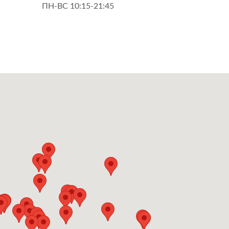
ПН-ВС 10:15-21:45