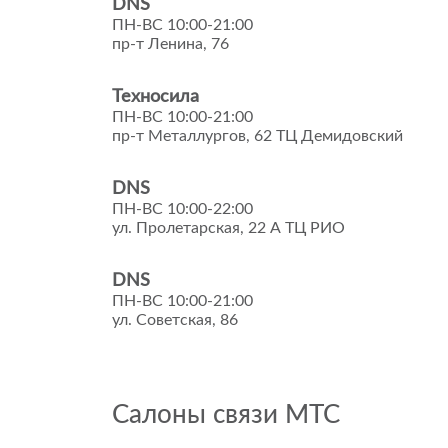
DNS
ПН-ВС 10:00-21:00
пр-т Ленина, 76
Техносила
ПН-ВС 10:00-21:00
пр-т Металлургов, 62 ТЦ Демидовский
DNS
ПН-ВС 10:00-22:00
ул. Пролетарская, 22 А ТЦ РИО
DNS
ПН-ВС 10:00-21:00
ул. Советская, 86
Салоны связи МТС