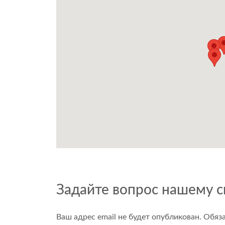
Задайте вопрос нашему 
Ваш адрес email не будет опубликован.
Обяз