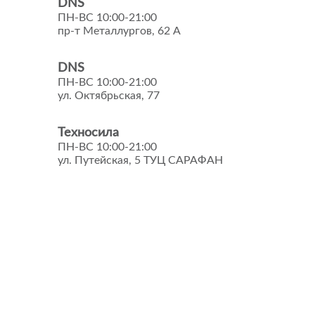
DNS
ПН-ВС 10:00-21:00
пр-т Металлургов, 62 А
DNS
ПН-ВС 10:00-21:00
ул. Октябрьская, 77
Техносила
ПН-ВС 10:00-21:00
ул. Путейская, 5 ТУЦ САРАФАН