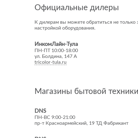
Официальные дилеры
К дилерам вы можете обратиться не только з
настройкой оборудования.
ИнкомЛайн-Тула
ПН-ПТ 10:00-18:00
ул. Болдина, 147 А
tricolor-tula.ru
Магазины бытовой техник
DNS
ПН-ВС 9:00-21:00
пр-т Красноармейский, 19 ТД Фабрикант