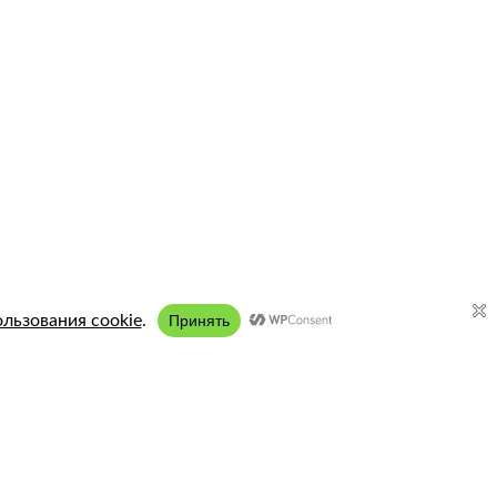
Подключение:
8 (958) 197 77 51