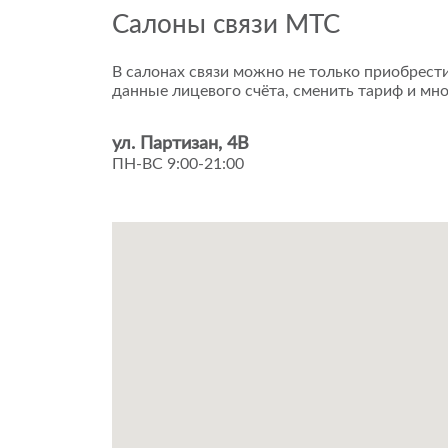
Салоны связи МТС
В салонах связи можно не только приобрести
данные лицевого счёта, сменить тариф и мно
ул. Партизан, 4В
ПН-ВС 9:00-21:00