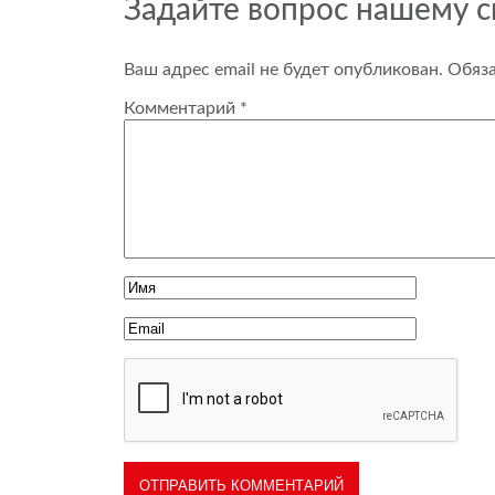
Задайте вопрос нашему 
Ваш адрес email не будет опубликован.
Обяз
Комментарий
*