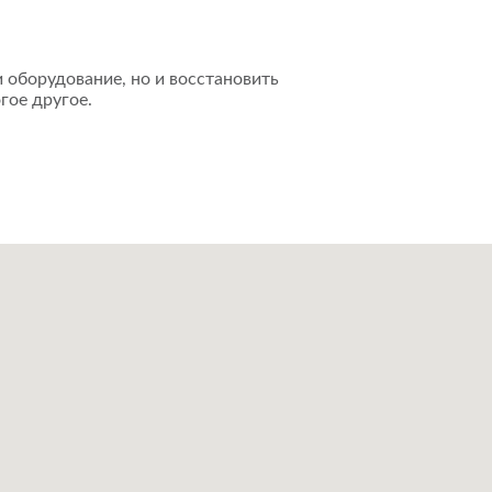
 оборудование, но и восстановить
гое другое.