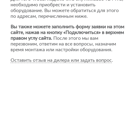
необходимо приобрести и установить
оборудование. Вы можете обратиться для этого
по адресам, перечисленным ниже.
Вы также можете заполнить форму заявки на этом
сайте, нажав на кнопку «Подключиться» в верхнем
правом углу сайта.
После этого мы вам
перезвоним, ответим на все вопросы, назначим
время монтажа или настройки оборудования.
Оставить отзыв на дилера или задать вопрос
.