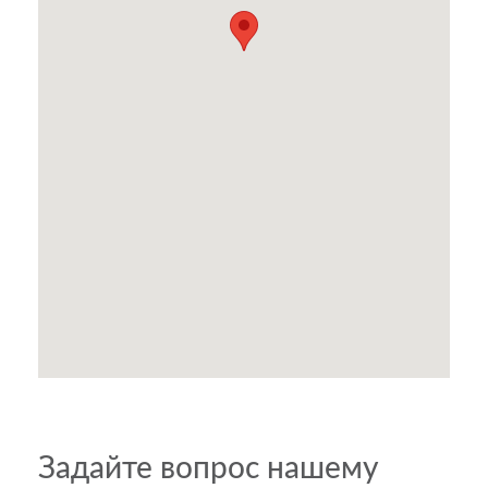
Задайте вопрос нашему