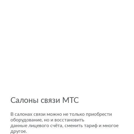
Салоны связи МТС
В салонах связи можно не только приобрести
оборудование, но и восстановить
данные лицевого счёта, сменить тариф и многое
другое.