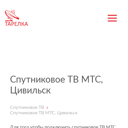
Спутниковое ТВ МТС,
Цивильск
Спутниковое ТВ
Спутниковое ТВ МТС, Цивильск
Для того чтобы подключить спутниковое ТВ МТС,