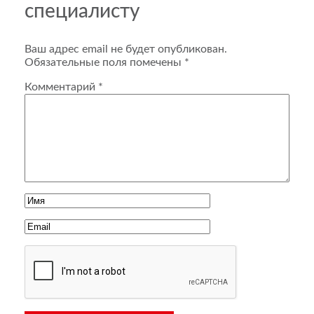
специалисту
Ваш адрес email не будет опубликован.
Обязательные поля помечены
*
Комментарий
*