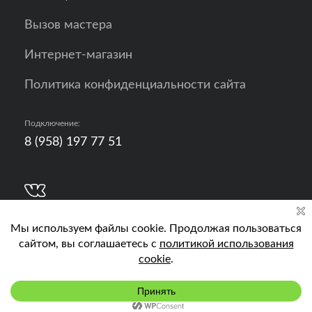
Вызов мастера
Интернет-магазин
Политика конфиденциальности сайта
Подключение:
8 (958) 197 77 51
Разработка, продвижение и контент - РА
Кислород
Подключить