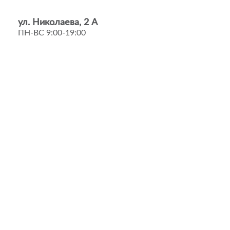
ул. Николаева, 2 А
ПН-ВС 9:00-19:00