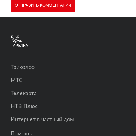
Триколор
МТС
Телекарта
НТВ Плюс
Интернет в частный дом
Помощь