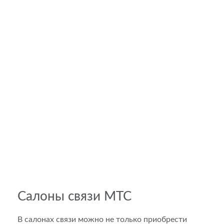
Салоны связи МТС
В салонах связи можно не только приобрести