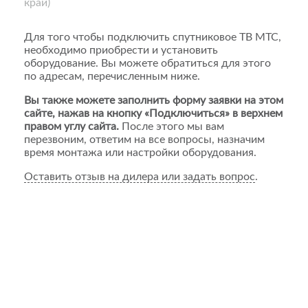
край)
Для того чтобы подключить спутниковое ТВ МТС,
необходимо приобрести и установить
оборудование. Вы можете обратиться для этого
по адресам, перечисленным ниже.
Вы также можете заполнить форму заявки на этом
сайте, нажав на кнопку «Подключиться» в верхнем
правом углу сайта.
После этого мы вам
перезвоним, ответим на все вопросы, назначим
время монтажа или настройки оборудования.
Оставить отзыв на дилера или задать вопрос
.