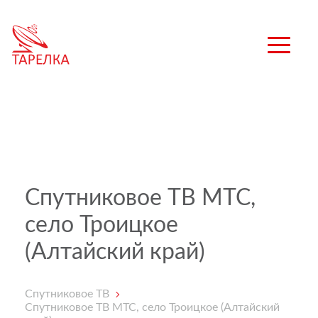
Спутниковое ТВ МТС,
село Троицкое
(Алтайский край)
Спутниковое ТВ
Спутниковое ТВ МТС, село Троицкое (Алтайский