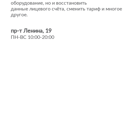
оборудование, но и восстановить
данные лицевого счёта, сменить тариф и многое
другое.
пр-т Ленина, 19
ПН-ВС 10:00-20:00