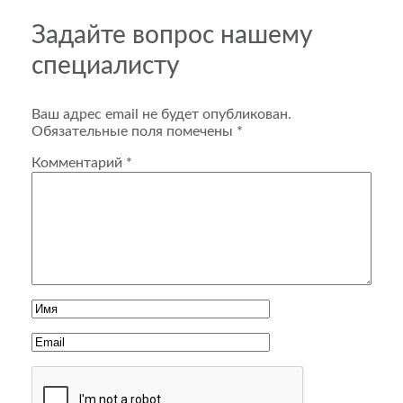
Задайте вопрос нашему
специалисту
Ваш адрес email не будет опубликован.
Обязательные поля помечены
*
Комментарий
*