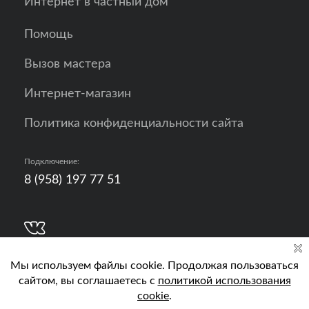
Интернет в частный дом
Помощь
Вызов мастера
Интернет-магазин
Политика конфиденциальности сайта
Подключение:
8 (958) 197 77 51
Разработка, продвижение и контент - РА
Кислород