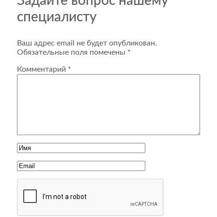
Задайте вопрос нашему
специалисту
Ваш адрес email не будет опубликован.
Обязательные поля помечены
*
Комментарий
*