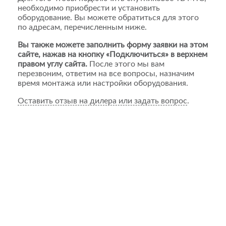
необходимо приобрести и установить
оборудование. Вы можете обратиться для этого
по адресам, перечисленным ниже.
Вы также можете заполнить форму заявки на этом
сайте, нажав на кнопку «Подключиться» в верхнем
правом углу сайта.
После этого мы вам
перезвоним, ответим на все вопросы, назначим
время монтажа или настройки оборудования.
Оставить отзыв на дилера или задать вопрос
.