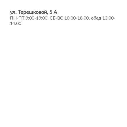
ул. Терешковой, 5 А
ПН-ПТ 9:00-19:00, СБ-ВС 10:00-18:00, обед 13:00-
14:00