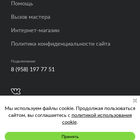
Помощь
Вызов мастера
Интернет-магазин
Политика конфиденциальности сайта
Подключение:
8 (958) 197 77 51
Разработка, продвижение и контент - РА
Кислород
Подключить