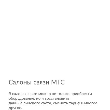
Салоны связи МТС
В салонах связи можно не только приобрести
оборудование, но и восстановить
данные лицевого счёта, сменить тариф и многое
другое.