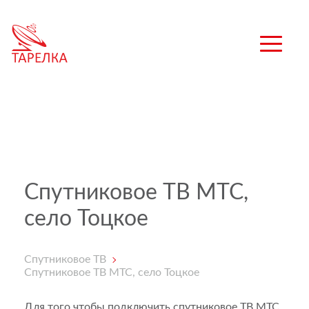
Спутниковое ТВ МТС,
село Тоцкое
Спутниковое ТВ
Спутниковое ТВ МТС, село Тоцкое
Для того чтобы подключить спутниковое ТВ МТС,