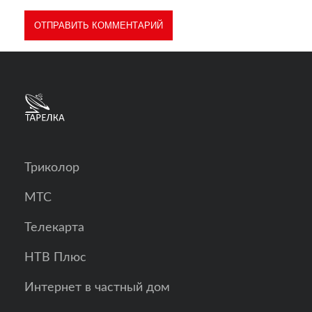
Триколор
МТС
Телекарта
НТВ Плюс
Интернет в частный дом