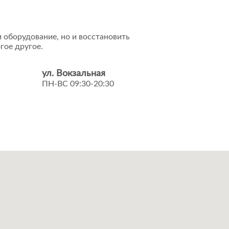
 оборудование, но и восстановить
гое другое.
ул. Вокзальная
ПН-ВС 09:30-20:30