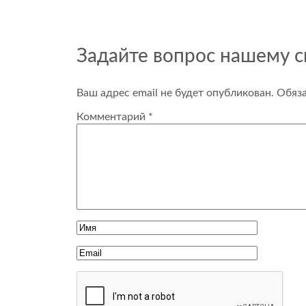
Задайте вопрос нашему 
Ваш адрес email не будет опубликован.
Обяз
Комментарий
*