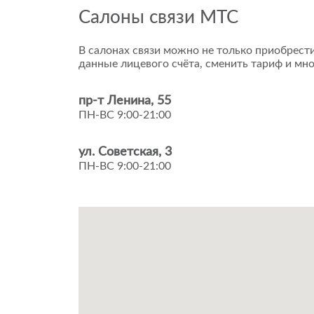
Салоны связи МТС
В салонах связи можно не только приобрести
данные лицевого счёта, сменить тариф и мно
пр-т Ленина, 55
ПН-ВС 9:00-21:00
ул. Советская, 3
ПН-ВС 9:00-21:00