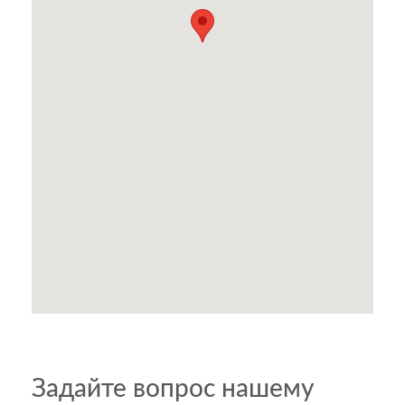
Задайте вопрос нашему