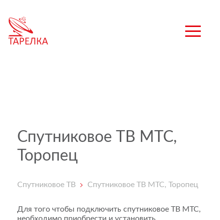
Спутниковое ТВ МТС,
Торопец
Спутниковое ТВ
Спутниковое ТВ МТС, Торопец
Для того чтобы подключить спутниковое ТВ МТС,
необходимо приобрести и установить