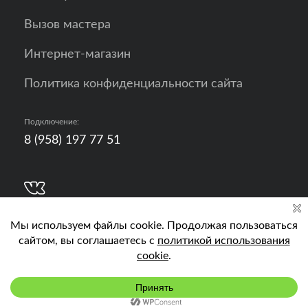
Вызов мастера
Интернет-магазин
Политика конфиденциальности сайта
Подключение:
8 (958) 197 77 51
Разработка, продвижение и контент - РА
Кислород
Подключить