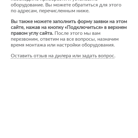
оборудование. Вы можете обратиться для этого
по адресам, перечисленным ниже.
Вы также можете заполнить форму заявки на этом
сайте, нажав на кнопку «Подключиться» в верхнем
правом углу сайта.
После этого мы вам
перезвоним, ответим на все вопросы, назначим
время монтажа или настройки оборудования.
Оставить отзыв на дилера или задать вопрос
.