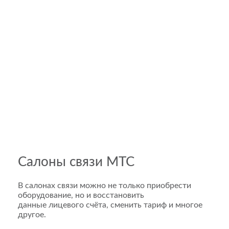
Салоны связи МТС
В салонах связи можно не только приобрести
оборудование, но и восстановить
данные лицевого счёта, сменить тариф и многое
другое.