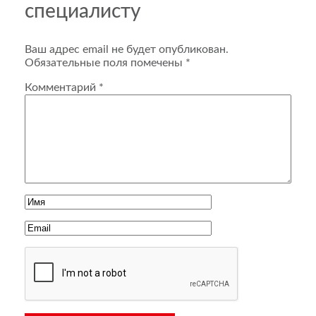
специалисту
Ваш адрес email не будет опубликован.
Обязательные поля помечены
*
Комментарий
*