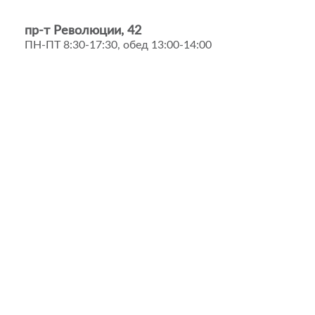
пр-т Революции, 42
ПН-ПТ 8:30-17:30, обед 13:00-14:00