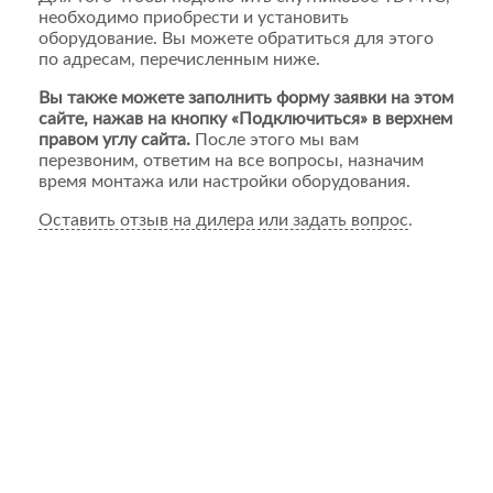
необходимо приобрести и установить
оборудование. Вы можете обратиться для этого
по адресам, перечисленным ниже.
Вы также можете заполнить форму заявки на этом
сайте, нажав на кнопку «Подключиться» в верхнем
правом углу сайта.
После этого мы вам
перезвоним, ответим на все вопросы, назначим
время монтажа или настройки оборудования.
Оставить отзыв на дилера или задать вопрос
.