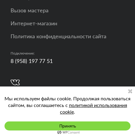
Вызов мастера
Интернет-магазин
Политика конфиденциальности сайта
Подключение:
8 (958) 197 77 51
Разработка, продвижение и контент - РА
Кислород
Подключить