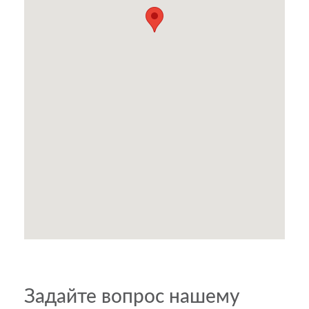
Задайте вопрос нашему