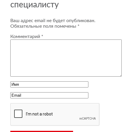
специалисту
Ваш адрес email не будет опубликован.
Обязательные поля помечены
*
Комментарий
*