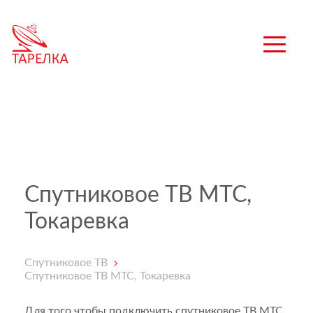
Спутниковое ТВ МТС,
Токаревка
Спутниковое ТВ
Спутниковое ТВ МТС, Токаревка
Для того чтобы подключить спутниковое ТВ МТС,