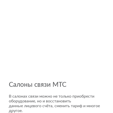
Салоны связи МТС
В салонах связи можно не только приобрести
оборудование, но и восстановить
данные лицевого счёта, сменить тариф и многое
другое.