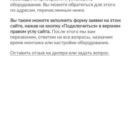
оборудование. Вы можете обратиться для этого
по адресам, перечисленным ниже.
Вы также можете заполнить форму заявки на этом
сайте, нажав на кнопку «Подключиться» в верхнем
правом углу сайта.
После этого мы вам
перезвоним, ответим на все вопросы, назначим
время монтажа или настройки оборудования.
Оставить отзыв на дилера или задать вопрос
.