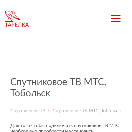
Спутниковое ТВ МТС,
Тобольск
Спутниковое ТВ
Спутниковое ТВ МТС, Тобольск
Для того чтобы подключить спутниковое ТВ МТС,
необходимо приобрести и установить