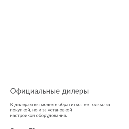
Официальные дилеры
К дилерам вы можете обратиться не только за
покупкой, но и за установкой
настройкой оборудования.