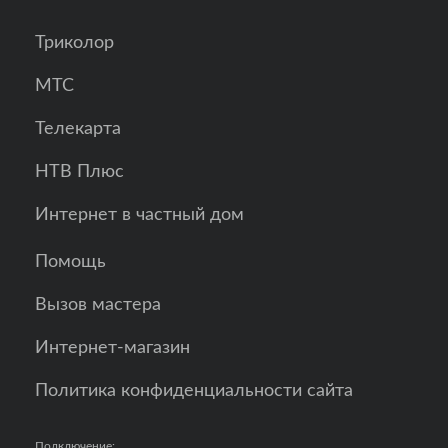
Триколор
МТС
Телекарта
НТВ Плюс
Интернет в частный дом
Помощь
Вызов мастера
Интернет-магазин
Политика конфиденциальности сайта
Подключение: