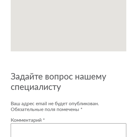
Задайте вопрос нашему
специалисту
Ваш адрес email не будет опубликован.
Обязательные поля помечены
*
Комментарий
*