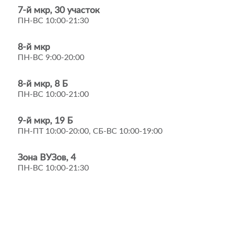
7-й мкр, 30 участок
ПН-ВС 10:00-21:30
8-й мкр
ПН-ВС 9:00-20:00
8-й мкр, 8 Б
ПН-ВС 10:00-21:00
9-й мкр, 19 Б
ПН-ПТ 10:00-20:00, СБ-ВС 10:00-19:00
Зона ВУЗов, 4
ПН-ВС 10:00-21:30