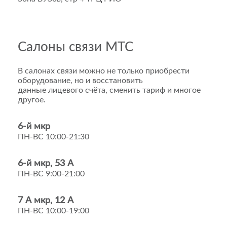
Салоны связи МТС
В салонах связи можно не только приобрести
оборудование, но и восстановить
данные лицевого счёта, сменить тариф и многое
другое.
6-й мкр
ПН-ВС 10:00-21:30
6-й мкр, 53 А
ПН-ВС 9:00-21:00
7 А мкр, 12 А
ПН-ВС 10:00-19:00