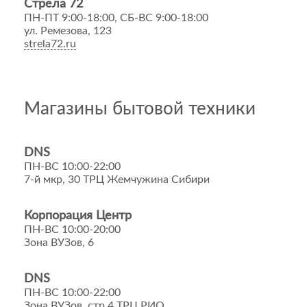
Стрела 72
ПН-ПТ 9:00-18:00, СБ-ВС 9:00-18:00
ул. Ремезова, 123
strela72.ru
Магазины бытовой техники
DNS
ПН-ВС 10:00-22:00
7-й мкр, 30 ТРЦ Жемчужина Сибири
Корпорация Центр
ПН-ВС 10:00-20:00
Зона ВУЗов, 6
DNS
ПН-ВС 10:00-22:00
Зона ВУЗов, стр 4 ТРЦ РИО