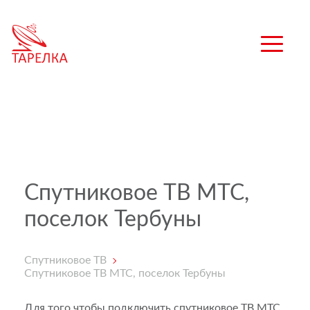
Спутниковое ТВ МТС,
поселок Тербуны
Спутниковое ТВ
Спутниковое ТВ МТС, поселок Тербуны
Для того чтобы подключить спутниковое ТВ МТС,