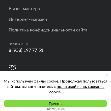
Вызов мастера
Интернет-магазин
Политика конфиденциальности сайта
Подключение:
8 (958) 197 77 51
Разработка, продвижение и контент - РА
Кислород
Подключить