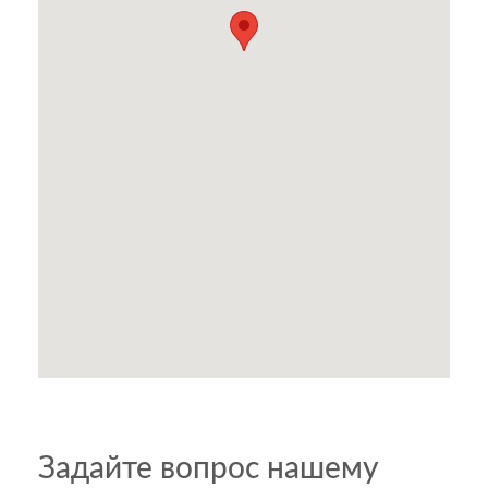
Задайте вопрос нашему