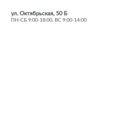
ул. Октябрьская, 50 Б
ПН-СБ 9:00-18:00, ВС 9:00-14:00