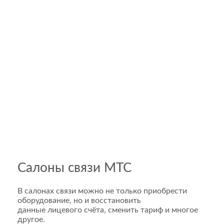
Салоны связи МТС
В салонах связи можно не только приобрести
оборудование, но и восстановить
данные лицевого счёта, сменить тариф и многое
другое.