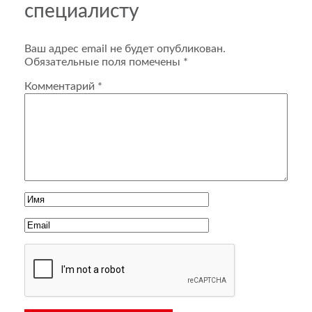
специалисту
Ваш адрес email не будет опубликован.
Обязательные поля помечены
*
Комментарий
*