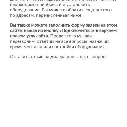
необходимо приобрести и установить
оборудование. Вы можете обратиться для этого
по адресам, перечисленным ниже.
Вы также можете заполнить форму заявки на этом
сайте, нажав на кнопку «Подключиться» в верхнем
правом углу сайта.
После этого мы вам
перезвоним, ответим на все вопросы, назначим
время монтажа или настройки оборудования.
Оставить отзыв на дилера или задать вопрос
.