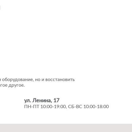
и
 оборудование, но и восстановить
гое другое.
ул. Ленина, 17
ПН-ПТ 10:00-19:00, СБ-ВС 10:00-18:00