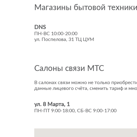
Магазины бытовой техник
DNS
ПН-ВС 10:00-20:00
ул. Поспелова, 31 ТЦ ЦУМ
Салоны связи МТС
В салонах связи можно не только приобрести
данные лицевого счёта, сменить тариф и мно
ул. 8 Марта, 1
ПН-ПТ 9:00-18:00, СБ-ВС 9:00-17:00