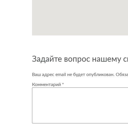
Задайте вопрос нашему 
Ваш адрес email не будет опубликован.
Обяз
Комментарий
*