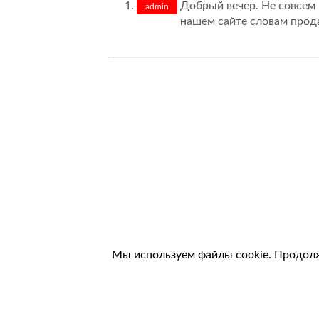
Добрый вечер. Не совсем
admin
нашем сайте словам прод