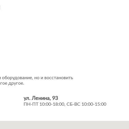
и
 оборудование, но и восстановить
гое другое.
ул. Ленина, 93
ПН-ПТ 10:00-18:00, СБ-ВС 10:00-15:00