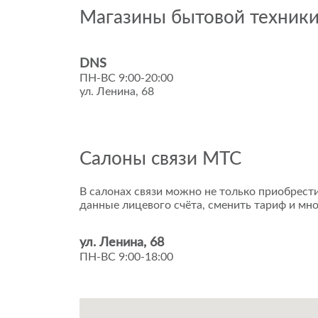
Магазины бытовой техник
DNS
ПН-ВС 9:00-20:00
ул. Ленина, 68
Салоны связи МТС
В салонах связи можно не только приобрести
данные лицевого счёта, сменить тариф и мно
ул. Ленина, 68
ПН-ВС 9:00-18:00