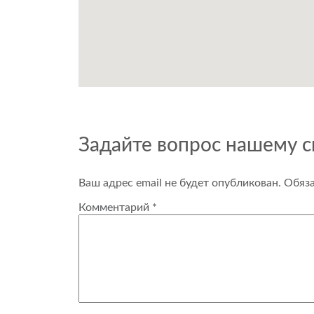
Задайте вопрос нашему 
Ваш адрес email не будет опубликован.
Обяз
Комментарий
*