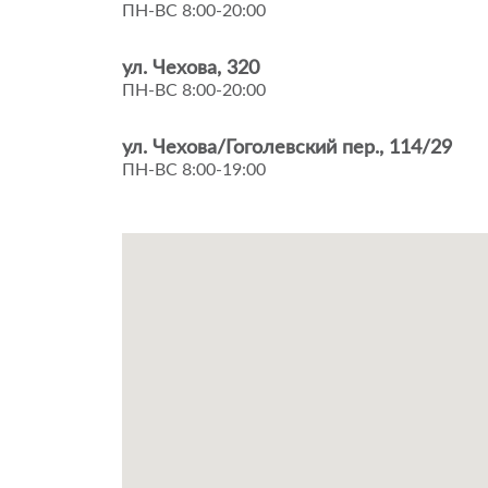
ПН-ВС 8:00-20:00
ул. Чехова, 320
ПН-ВС 8:00-20:00
ул. Чехова/Гоголевский пер., 114/29
ПН-ВС 8:00-19:00