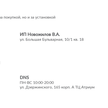
а покупкой, но и за установкой
ИП Новожилов В.А.
ул. Большая Бульварная, 10/1 кв. 18
и
DNS
ПН-ВС 10:00-20:00
ул. Дзержинского, 165 корп. А ТЦ Атриум