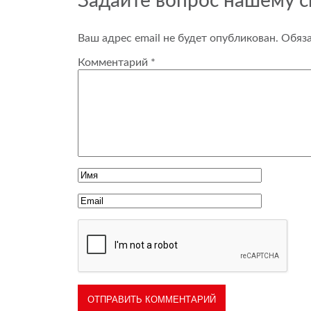
Задайте вопрос нашему 
Ваш адрес email не будет опубликован.
Обяз
Комментарий
*