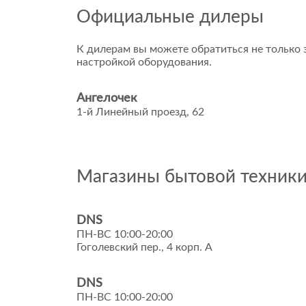
Официальные дилеры
К дилерам вы можете обратиться не только з
настройкой оборудования.
Ангелочек
1-й Линейный проезд, 62
Магазины бытовой техник
DNS
ПН-ВС 10:00-20:00
Гоголевский пер., 4 корп. А
DNS
ПН-ВС 10:00-20:00