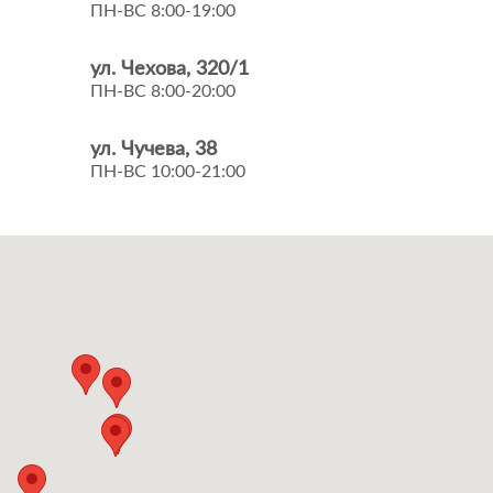
ПН-ВС 8:00-19:00
ул. Чехова, 320/1
ПН-ВС 8:00-20:00
ул. Чучева, 38
ПН-ВС 10:00-21:00