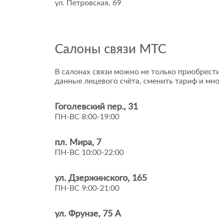
ул. Петровская, 69
Салоны связи МТС
В салонах связи можно не только приобрести
данные лицевого счёта, сменить тариф и мно
Гоголевский пер., 31
ПН-ВС 8:00-19:00
пл. Мира, 7
ПН-ВС 10:00-22:00
ул. Дзержинского, 165
ПН-ВС 9:00-21:00
ул. Фрунзе, 75 А