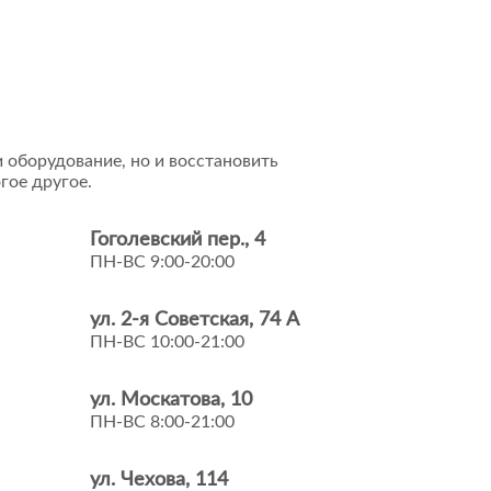
 оборудование, но и восстановить
гое другое.
Гоголевский пер., 4
ПН-ВС 9:00-20:00
ул. 2-я Советская, 74 А
ПН-ВС 10:00-21:00
ул. Москатова, 10
ПН-ВС 8:00-21:00
ул. Чехова, 114