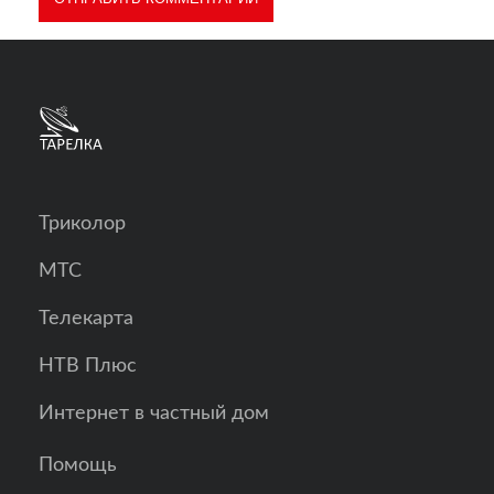
Триколор
МТС
Телекарта
НТВ Плюс
Интернет в частный дом
Помощь