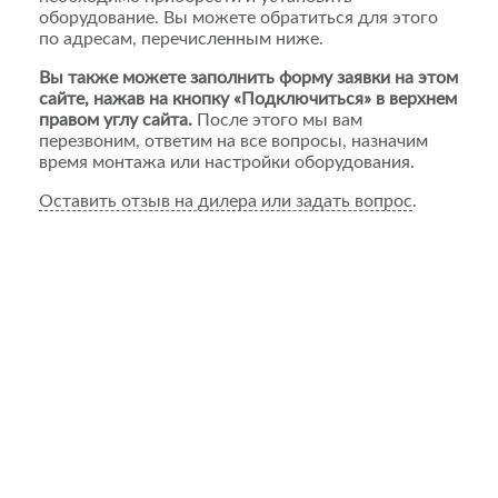
оборудование. Вы можете обратиться для этого
по адресам, перечисленным ниже.
Вы также можете заполнить форму заявки на этом
сайте, нажав на кнопку «Подключиться» в верхнем
правом углу сайта.
После этого мы вам
перезвоним, ответим на все вопросы, назначим
время монтажа или настройки оборудования.
Оставить отзыв на дилера или задать вопрос
.