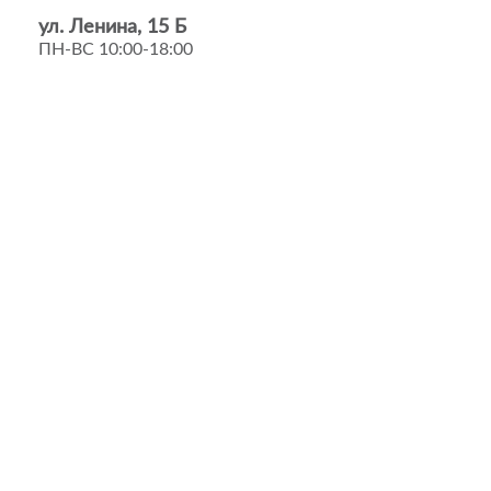
ул. Ленина, 15 Б
ПН-ВС 10:00-18:00