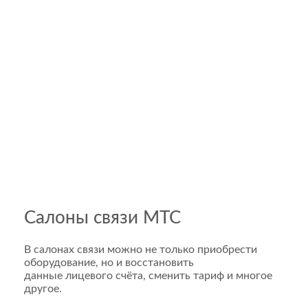
Салоны связи МТС
В салонах связи можно не только приобрести
оборудование, но и восстановить
данные лицевого счёта, сменить тариф и многое
другое.