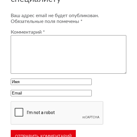
Ваш адрес email не будет опубликован.
Обязательные поля помечены
*
Комментарий
*