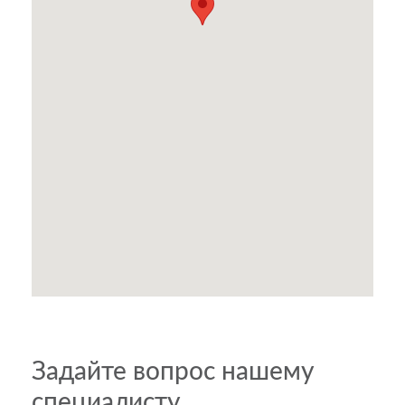
Задайте вопрос нашему
специалисту