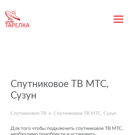
Спутниковое ТВ МТС,
Сузун
Спутниковое ТВ
Спутниковое ТВ МТС, Сузун
Для того чтобы подключить спутниковое ТВ МТС,
необходимо приобрести и установить