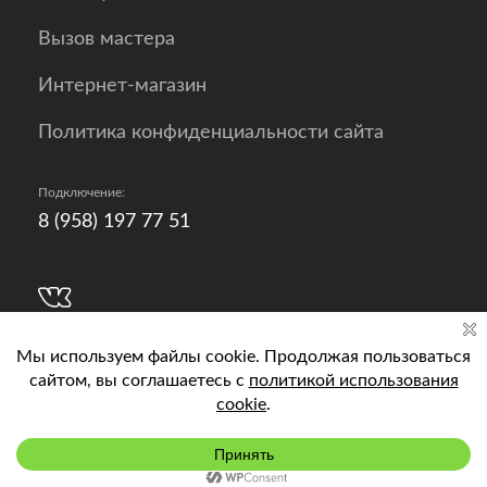
Вызов мастера
Интернет-магазин
Политика конфиденциальности сайта
Подключение:
8 (958) 197 77 51
Разработка, продвижение и контент - РА
Кислород
Подключить