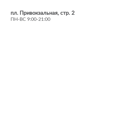
пл. Привокзальная, стр. 2
ПН-ВС 9:00-21:00