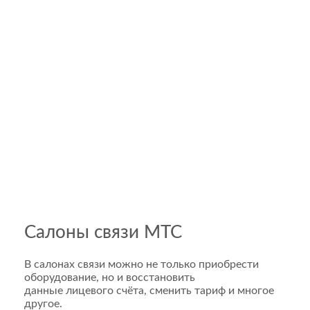
Салоны связи МТС
В салонах связи можно не только приобрести
оборудование, но и восстановить
данные лицевого счёта, сменить тариф и многое
другое.