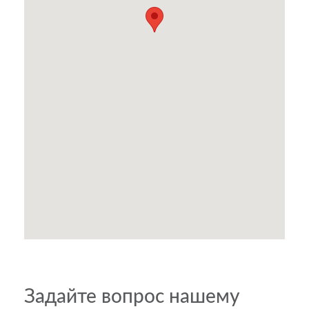
Задайте вопрос нашему