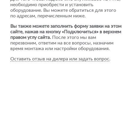
необходимо приобрести и установить
оборудование. Вы можете обратиться для этого
по адресам, перечисленным ниже.
Вы также можете заполнить форму заявки на этом
сайте, нажав на кнопку «Подключиться» в верхнем
правом углу сайта.
После этого мы вам
перезвоним, ответим на все вопросы, назначим
время монтажа или настройки оборудования.
Оставить отзыв на дилера или задать вопрос
.