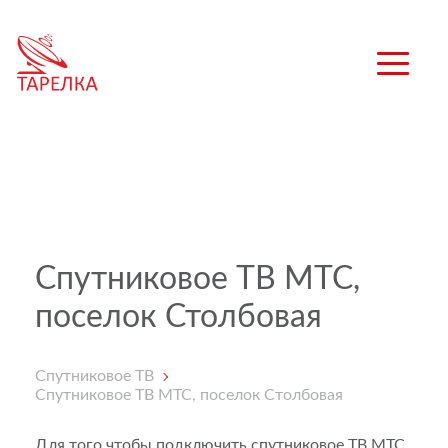
Спутниковое ТВ МТС,
поселок Столбовая
Спутниковое ТВ
Спутниковое ТВ МТС, поселок Столбовая
Для того чтобы подключить спутниковое ТВ МТС,