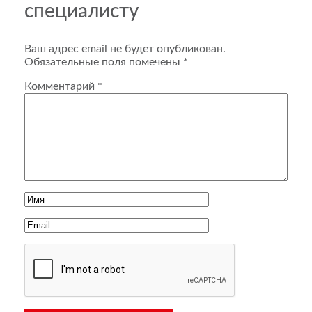
специалисту
Ваш адрес email не будет опубликован.
Обязательные поля помечены
*
Комментарий
*