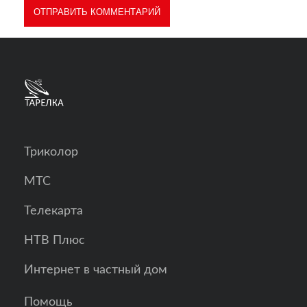
Триколор
МТС
Телекарта
НТВ Плюс
Интернет в частный дом
Помощь