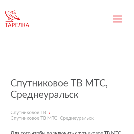
Спутниковое ТВ МТС,
Среднеуральск
Спутниковое ТВ
Спутниковое ТВ МТС, Среднеуральск
Для того чтобы подключить спутниковое ТВ МТС,