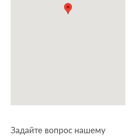
Задайте вопрос нашему