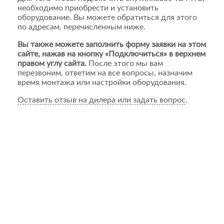
необходимо приобрести и установить
оборудование. Вы можете обратиться для этого
по адресам, перечисленным ниже.
Вы также можете заполнить форму заявки на этом
сайте, нажав на кнопку «Подключиться» в верхнем
правом углу сайта.
После этого мы вам
перезвоним, ответим на все вопросы, назначим
время монтажа или настройки оборудования.
Оставить отзыв на дилера или задать вопрос
.