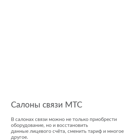
Салоны связи МТС
В салонах связи можно не только приобрести
оборудование, но и восстановить
данные лицевого счёта, сменить тариф и многое
другое.