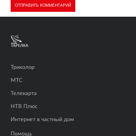
Триколор
МТС
Телекарта
НТВ Плюс
Интернет в частный дом
Помощь