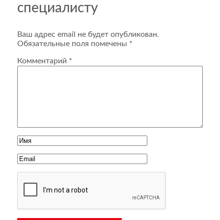
специалисту
Ваш адрес email не будет опубликован.
Обязательные поля помечены
*
Комментарий
*