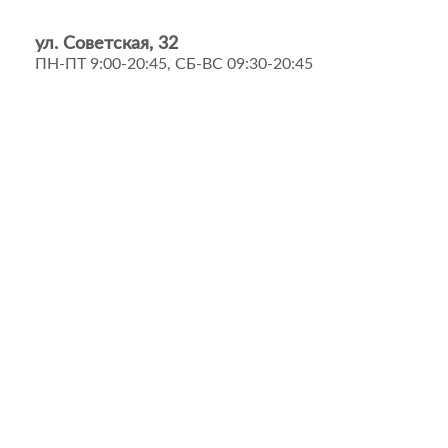
ул. Советская, 32
ПН-ПТ 9:00-20:45, СБ-ВС 09:30-20:45