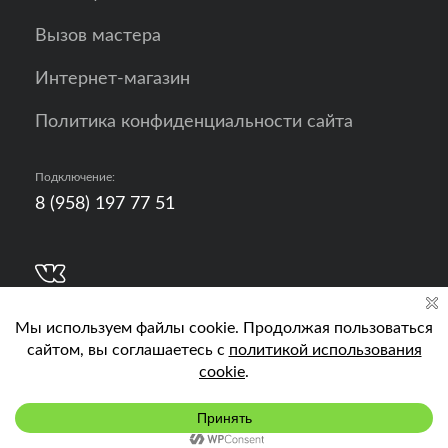
Вызов мастера
Интернет-магазин
Политика конфиденциальности сайта
Подключение:
8 (958) 197 77 51
Разработка, продвижение и контент - РА
Кислород
Подключить