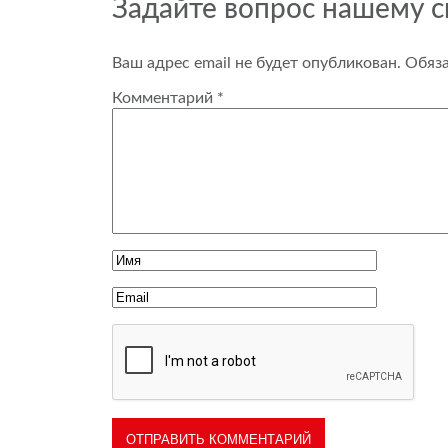
Задайте вопрос нашему 
Ваш адрес email не будет опубликован.
Обяз
Комментарий
*