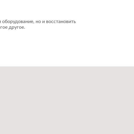
 оборудование, но и восстановить
гое другое.