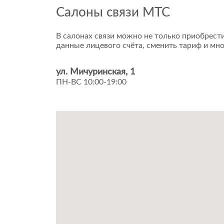
Салоны связи МТС
В салонах связи можно не только приобрести
данные лицевого счёта, сменить тариф и мно
ул. Мичуринская, 1
ПН-ВС 10:00-19:00