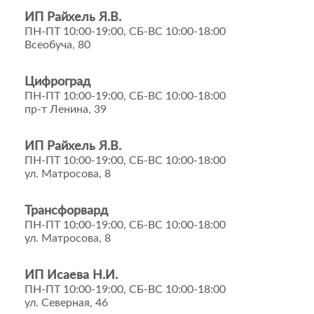
ИП Райхель Я.В.
ПН-ПТ 10:00-19:00, СБ-ВС 10:00-18:00
Всеобуча, 80
Цифроград
ПН-ПТ 10:00-19:00, СБ-ВС 10:00-18:00
пр-т Ленина, 39
ИП Райхель Я.В.
ПН-ПТ 10:00-19:00, СБ-ВС 10:00-18:00
ул. Матросова, 8
Трансфорвард
ПН-ПТ 10:00-19:00, СБ-ВС 10:00-18:00
ул. Матросова, 8
ИП Исаева Н.И.
ПН-ПТ 10:00-19:00, СБ-ВС 10:00-18:00
ул. Северная, 46