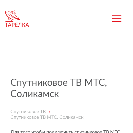
Спутниковое ТВ МТС,
Соликамск
Спутниковое ТВ
Спутниковое ТВ МТС, Соликамск
Для того чтобы подключить спутниковое ТВ МТС,