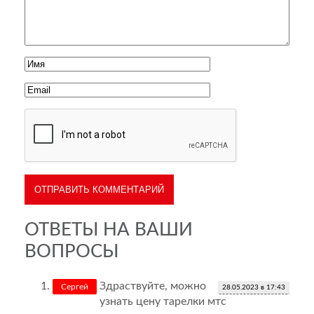
ОТВЕТЫ НА ВАШИ
ВОПРОСЫ
Здраствуйте, можно
Сергей
28.05.2023 в 17:43
узнать цену тарелки мтс