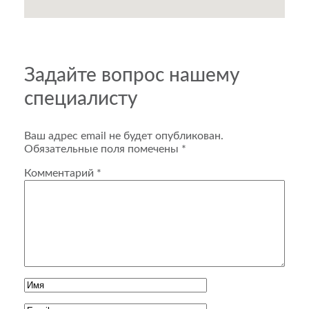
Задайте вопрос нашему
специалисту
Ваш адрес email не будет опубликован.
Обязательные поля помечены
*
Комментарий
*