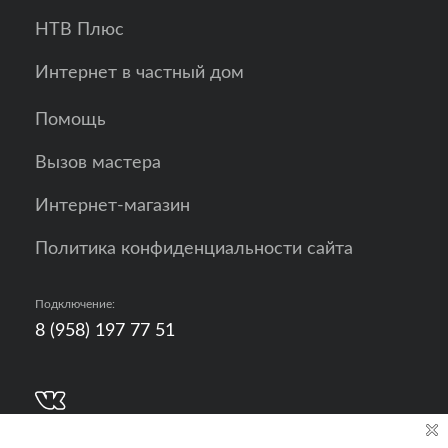
НТВ Плюс
Интернет в частный дом
Помощь
Вызов мастера
Интернет-магазин
Политика конфиденциальности сайта
Подключение:
8 (958) 197 77 51
Разработка, продвижение и контент - РА