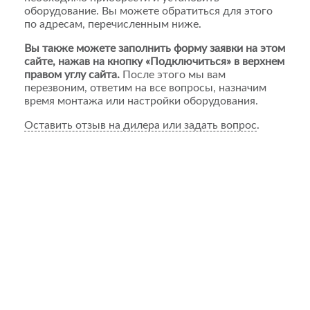
оборудование. Вы можете обратиться для этого
по адресам, перечисленным ниже.
Вы также можете заполнить форму заявки на этом
сайте, нажав на кнопку «Подключиться» в верхнем
правом углу сайта.
После этого мы вам
перезвоним, ответим на все вопросы, назначим
время монтажа или настройки оборудования.
Оставить отзыв на дилера или задать вопрос
.