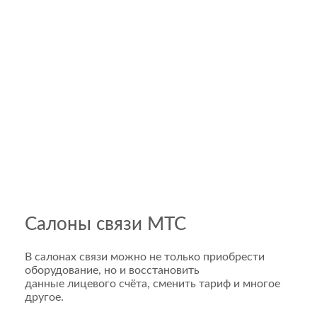
Салоны связи МТС
В салонах связи можно не только приобрести
оборудование, но и восстановить
данные лицевого счёта, сменить тариф и многое
другое.