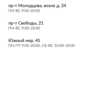
пр-т Молодцова, возле д. 24
ПН-ВС 9:00-20:00
пр-т Свободы, 21
ПН-ВС 9:00-20:00
Южный мкр, 45
ПН-ПТ 9:00-20:00, СБ-ВС 10:00-18:00