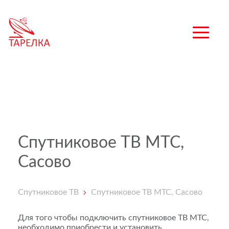
Спутниковое ТВ МТС,
Сасово
Спутниковое ТВ
Спутниковое ТВ МТС, Сасово
Для того чтобы подключить спутниковое ТВ МТС,
необходимо приобрести и установить