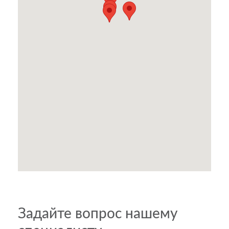
Задайте вопрос нашему