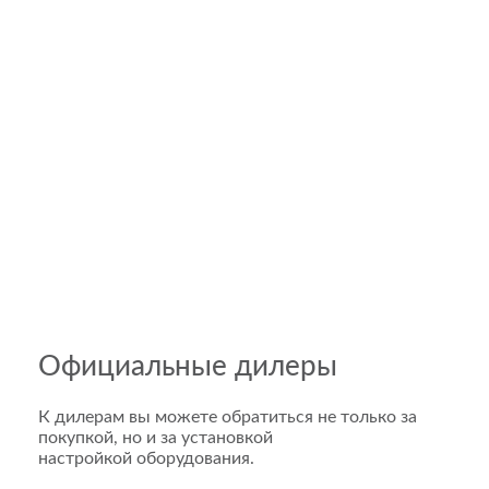
Официальные дилеры
К дилерам вы можете обратиться не только за
покупкой, но и за установкой
настройкой оборудования.