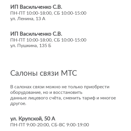
ИП Васильченко С.В.
ПН-ПТ 10:00-18:00, СБ 10:00-15:00
ул. Ленина, 13 А
ИП Васильченко С.В.
ПН-ПТ 10:00-18:00, СБ 10:00-15:00
ул. Пушкина, 135 Б
Салоны связи МТС
В салонах связи можно не только приобрести
оборудование, но и восстановить
данные лицевого счёта, сменить тариф и многое
другое.
ул. Крупской, 50 А
ПН-ПТ 9:00-20:00, СБ-ВС 9:00-19:00