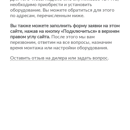
необходимо приобрести и установить
оборудование. Вы можете обратиться для этого
по адресам, перечисленным ниже.
Вы также можете заполнить форму заявки на этом
сайте, нажав на кнопку «Подключиться» в верхнем
правом углу сайта.
После этого мы вам
перезвоним, ответим на все вопросы, назначим
время монтажа или настройки оборудования.
Оставить отзыв на дилера или задать вопрос
.