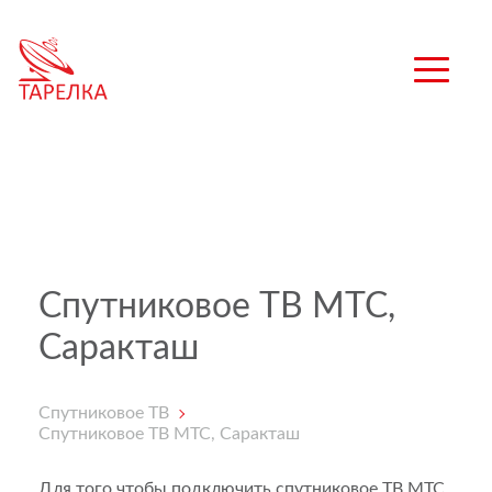
Спутниковое ТВ МТС,
Саракташ
Спутниковое ТВ
Спутниковое ТВ МТС, Саракташ
Для того чтобы подключить спутниковое ТВ МТС,