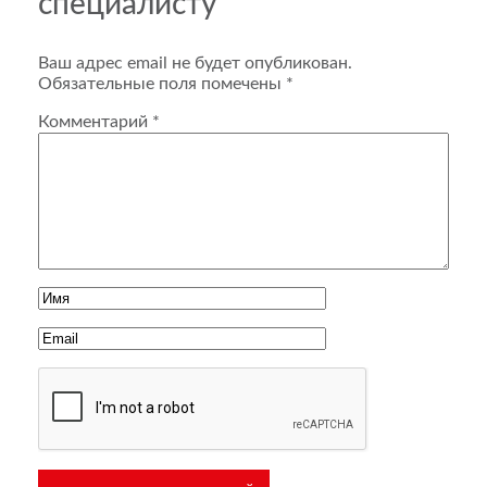
специалисту
Ваш адрес email не будет опубликован.
Обязательные поля помечены
*
Комментарий
*