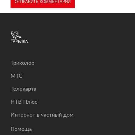
Триколор
МТС
Телекарта
НТВ Плюс
Интернет в частный дом
Помощь