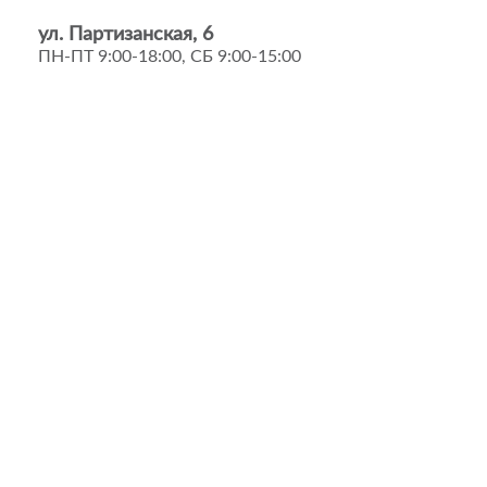
ул. Партизанская, 6
ПН-ПТ 9:00-18:00, СБ 9:00-15:00