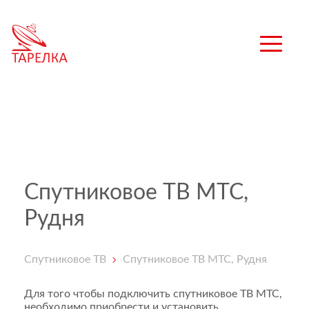
Спутниковое ТВ МТС,
Рудня
Спутниковое ТВ
Спутниковое ТВ МТС, Рудня
Для того чтобы подключить спутниковое ТВ МТС,
необходимо приобрести и установить