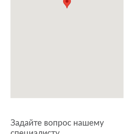
Задайте вопрос нашему
специалисту