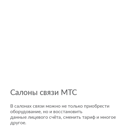
Салоны связи МТС
В салонах связи можно не только приобрести
оборудование, но и восстановить
данные лицевого счёта, сменить тариф и многое
другое.