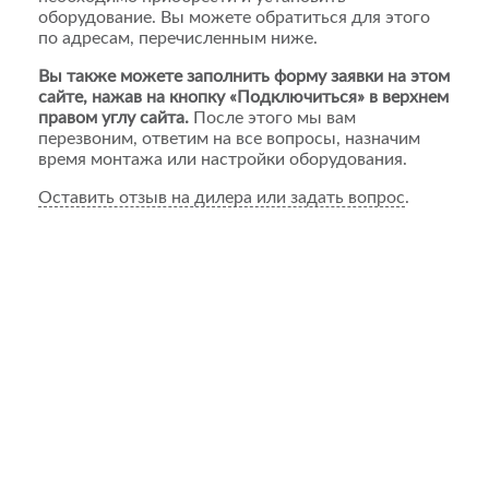
оборудование. Вы можете обратиться для этого
по адресам, перечисленным ниже.
Вы также можете заполнить форму заявки на этом
сайте, нажав на кнопку «Подключиться» в верхнем
правом углу сайта.
После этого мы вам
перезвоним, ответим на все вопросы, назначим
время монтажа или настройки оборудования.
Оставить отзыв на дилера или задать вопрос
.