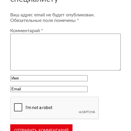
Ваш адрес email не будет опубликован.
Обязательные поля помечены
*
Комментарий
*