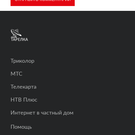
Триколор
МТС
Телекарта
НТВ Плюс
Интернет в частный дом
Помощь