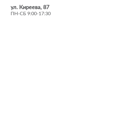
ул. Киреева, 87
ПН-СБ 9:00-17:30