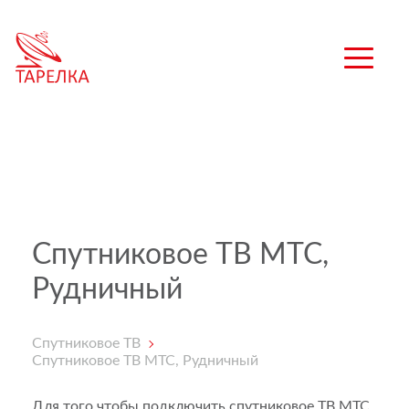
Спутниковое ТВ МТС,
Рудничный
Спутниковое ТВ
Спутниковое ТВ МТС, Рудничный
Для того чтобы подключить спутниковое ТВ МТС,