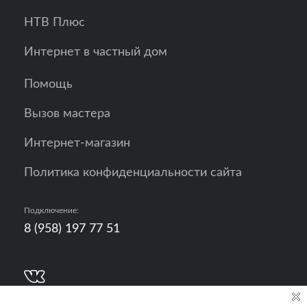
НТВ Плюс
Интернет в частный дом
Помощь
Вызов мастера
Интернет-магазин
Политика конфиденциальности сайта
Подключение:
8 (958) 197 77 51
Разработка, продвижение и контент - РА