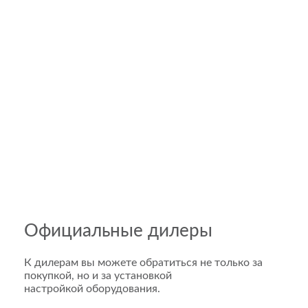
Официальные дилеры
К дилерам вы можете обратиться не только за
покупкой, но и за установкой
настройкой оборудования.