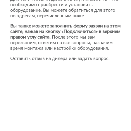
необходимо приобрести и установить
оборудование. Вы можете обратиться для этого
по адресам, перечисленным ниже.
Вы также можете заполнить форму заявки на этом
сайте, нажав на кнопку «Подключиться» в верхнем
правом углу сайта.
После этого мы вам
перезвоним, ответим на все вопросы, назначим
время монтажа или настройки оборудования.
Оставить отзыв на дилера или задать вопрос
.