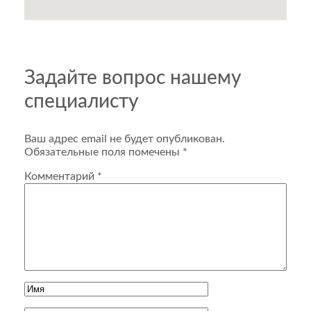
Задайте вопрос нашему
специалисту
Ваш адрес email не будет опубликован.
Обязательные поля помечены
*
Комментарий
*