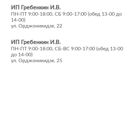
ИП Гребенкин И.В.
ПН-ПТ 9:00-18:00, СБ 9:00-17:00 (обед 13-00 до
14-00)
ул. Орджоникидзе, 22
ИП Гребенкин И.В.
ПН-ПТ 9:00-18:00, СБ-ВС 9:00-17:00 (обед 13-00
до 14-00)
ул. Орджоникидзе, 25