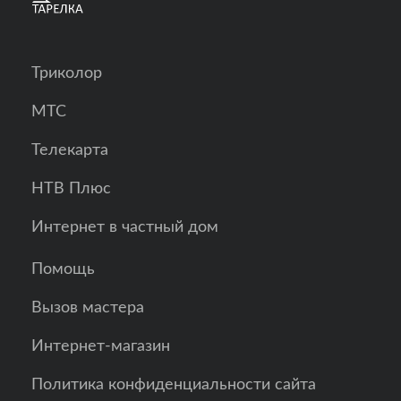
Триколор
МТС
Телекарта
НТВ Плюс
Интернет в частный дом
Помощь
Вызов мастера
Интернет-магазин
Политика конфиденциальности сайта