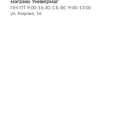
магазин Универмаг
ПН-ПТ 9:00-16:30, СБ-ВС 9:00-13:00
ул. Кирова, 16