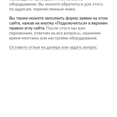
оборудование. Вы можете обратиться для этого
по адресам, перечисленным ниже.
Вы также можете заполнить форму заявки на этом
сайте, нажав на кнопку «Подключиться» в верхнем
правом углу сайта.
После этого мы вам
перезвоним, ответим на все вопросы, назначим
время монтажа или настройки оборудования.
Оставить отзыв на дилера или задать вопрос
.