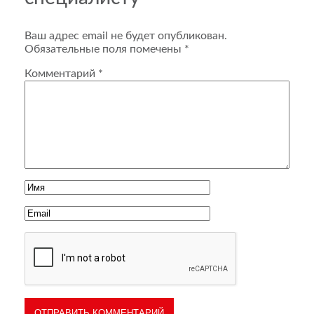
Ваш адрес email не будет опубликован.
Обязательные поля помечены
*
Комментарий
*