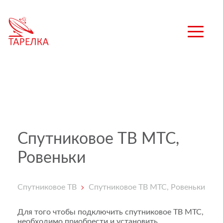
Спутниковое ТВ МТС,
Ровеньки
Спутниковое ТВ
Спутниковое ТВ МТС, Ровеньки
Для того чтобы подключить спутниковое ТВ МТС,
необходимо приобрести и установить