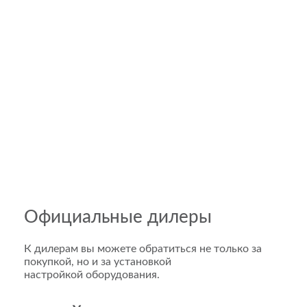
Официальные дилеры
К дилерам вы можете обратиться не только за
покупкой, но и за установкой
настройкой оборудования.