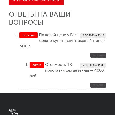
ОТВЕТЫ НА ВАШИ
ВОПРОСЫ
По какой цене у Вас
Виталий
11.05.2023 в 23:11
можно купить спутниковый тюнер
МТС?
Ответить
Стоимость ТВ-
admin
12.05.2023 в 15:30
приставки без антенны — 4000
руб.
Ответить