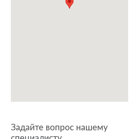
Задайте вопрос нашему
специалисту